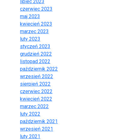
lipiec 2023
czerwiec 2023
maj 2023
kwiecień 2023
marzec 2023
luty 2023
styczeń 2023
grudzień 2022
listopad 2022
październik 2022
wrzesień 2022
sierpień 2022
czerwiec 2022
kwiecień 2022
marzec 2022
luty 2022
październik 2021
wrzesień 2021
luty 2021