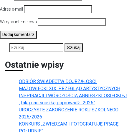
Adres e-mail
Witryna internetowa
Szukaj:
Ostatnie wpisy
ODBIÓR ŚWIADECTW DOJRZAŁOŚCI
MAZOWIECKI XIX. PRZEGLĄD ARTYSTYCZNYCH
INSPIRACJI TWÓRCZOŚCIĄ AGNIESZKI OSIECKIEJ
„Taką nas ścieżką poprowadź…2026”
UROCZYSTE ZAKOŃCZENIE ROKU SZKOLNEGO
2025/2026
KONKURS „ZWIEDZAM I FOTOGRAFUJĘ PRAGĘ-
POŁUDNIE”