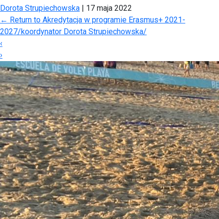
Dorota Strupiechowska
|
17 maja 2022
←
Return to Akredytacja w programie Erasmus+ 2021-
2027/koordynator Dorota Strupiechowska/
‹
›