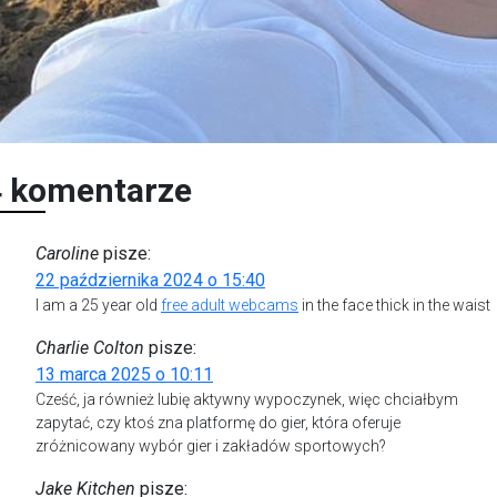
4 komentarze
Caroline
pisze:
22 października 2024 o 15:40
I am a 25 year old
free adult webcams
in the face thick in the waist
Charlie Colton
pisze:
13 marca 2025 o 10:11
Cześć, ja również lubię aktywny wypoczynek, więc chciałbym
zapytać, czy ktoś zna platformę do gier, która oferuje
zróżnicowany wybór gier i zakładów sportowych?
Jake Kitchen
pisze: