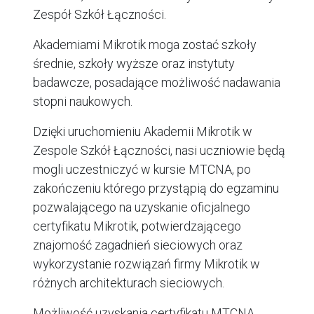
Zespół Szkół Łączności.
Akademiami Mikrotik moga zostać szkoły
średnie, szkoły wyższe oraz instytuty
badawcze, posadające możliwość nadawania
stopni naukowych.
Dzięki uruchomieniu Akademii Mikrotik w
Zespole Szkół Łączności, nasi uczniowie będą
mogli uczestniczyć w kursie MTCNA, po
zakończeniu którego przystąpią do egzaminu
pozwalającego na uzyskanie oficjalnego
certyfikatu Mikrotik, potwierdzającego
znajomość zagadnień sieciowych oraz
wykorzystanie rozwiązań firmy Mikrotik w
różnych architekturach sieciowych.
Możliwość uzyskania certyfikatu MTCNA