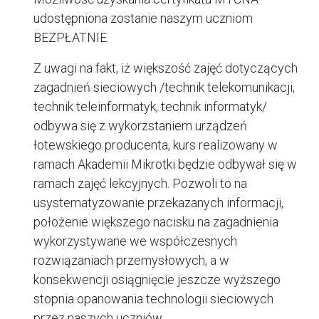
udostępniona zostanie naszym uczniom
BEZPŁATNIE.
Z uwagi na fakt, iż większość zajęć dotyczących
zagadnień sieciowych /technik telekomunikacji,
technik teleinformatyk, technik informatyk/
odbywa się z wykorzstaniem urządzeń
łotewskiego producenta, kurs realizowany w
ramach Akademii Mikrotki będzie odbywał się w
ramach zajęć lekcyjnych. Pozwoli to na
usystematyzowanie przekazanych informacji,
położenie większego nacisku na zagadnienia
wykorzystywane we współczesnych
rozwiązaniach przemysłowych, a w
konsekwencji osiągnięcie jeszcze wyższego
stopnia opanowania technologii sieciowych
przez naszych uczniów.