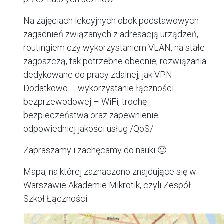
Na zajęciach lekcyjnych obok podstawowych
zagadnień związanych z adresacją urządzeń,
routingiem czy wykorzystaniem VLAN, na stałe
zagoszczą, tak potrzebne obecnie, rozwiązania
dedykowane do pracy zdalnej, jak VPN.
Dodatkowo – wykorzystanie łączności
bezprzewodowej – WiFi, trochę
bezpieczeństwa oraz zapewnienie
odpowiedniej jakości usług /QoS/.
Zapraszamy i zachęcamy do nauki 🙂
Mapa, na której zaznaczono znajdujące się w
Warszawie Akademie Mikrotik, czyli Zespół
Szkół Łączności.