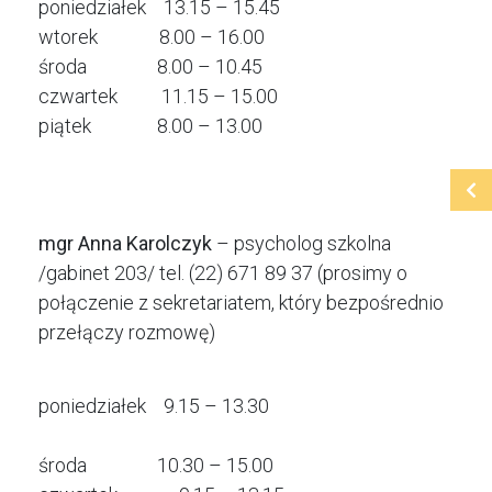
poniedziałek 13.15 – 15.45
wtorek 8.00 – 16.00
środa 8.00 – 10.45
czwartek 11.15 – 15.00
piątek 8.00 – 13.00
mgr Anna Karolczyk
– psycholog szkolna
/gabinet 203/ tel. (22) 671 89 37 (prosimy o
połączenie z sekretariatem, który bezpośrednio
przełączy rozmowę)
poniedziałek 9.15 – 13.30
środa 10.30 – 15.00