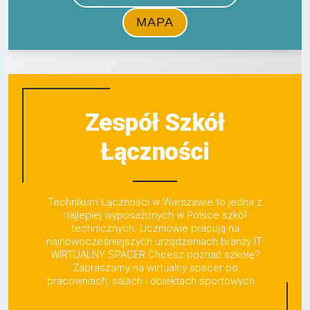
Zespół Szkół
Łączności
Technikum Łączności w Warszawie to jedna z
najlepiej wyposażonych w Polsce szkół
technicznych. Uczniowie pracują na
najnowocześniejszych urządzeniach branży IT.
WIRTUALNY SPACER Chcesz poznać szkołę?
Zapraszamy na wirtualny spacer po
pracowniach, salach i obiektach sportowych...