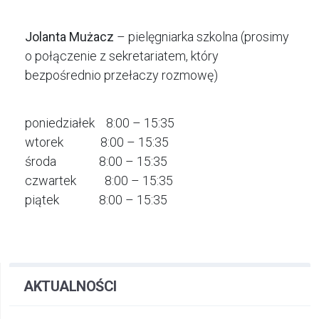
Jolanta Mużacz
– pielęgniarka szkolna (prosimy
o połączenie z sekretariatem, który
bezpośrednio przełaczy rozmowę)
poniedziałek 8:00 – 15:35
wtorek 8:00 – 15:35
środa 8:00 – 15:35
czwartek 8:00 – 15:35
piątek 8:00 – 15:35
AKTUALNOŚCI