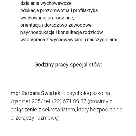
działania wychowawcze
edukacja prozdrowotna i profilaktyka,
wychowanie prorodzinne,
orientacja i doradztwo zawodowe,
psychoedukacja i konsultacje rodziców,
współpraca z wychowawcami i nauczycielami.
Godziny pracy specjalistów:
mgr Barbara Świątek –
psycholog szkolna
/gabinet 205/ tel. (22) 671 89 37 (prosimy o
połączenie z sekretariatem, który bezpośrednio
przełączy rozmowę)