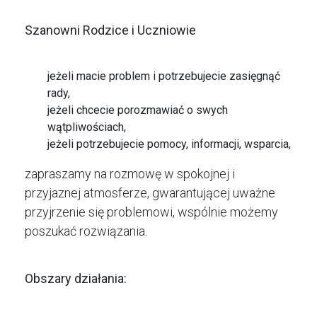
Szanowni Rodzice i Uczniowie
jeżeli macie problem i potrzebujecie zasięgnąć
rady,
jeżeli chcecie porozmawiać o swych
wątpliwościach,
jeżeli potrzebujecie pomocy, informacji, wsparcia,
zapraszamy na rozmowę w spokojnej i
przyjaznej atmosferze, gwarantującej uważne
przyjrzenie się problemowi, wspólnie możemy
poszukać rozwiązania.
Obszary działania: