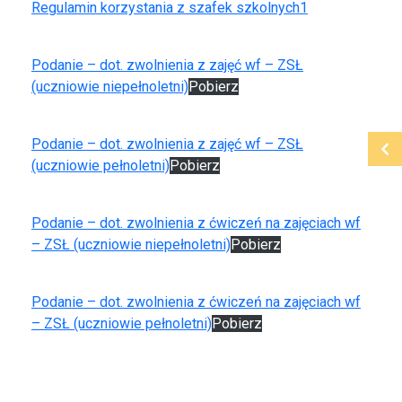
Regulamin korzystania z szafek szkolnych1
Podanie – dot. zwolnienia z zajęć wf – ZSŁ
(uczniowie niepełnoletni)
Pobierz
Podanie – dot. zwolnienia z zajęć wf – ZSŁ
(uczniowie pełnoletni)
Pobierz
Podanie – dot. zwolnienia z ćwiczeń na zajęciach wf
– ZSŁ (uczniowie niepełnoletni)
Pobierz
Podanie – dot. zwolnienia z ćwiczeń na zajęciach wf
– ZSŁ (uczniowie pełnoletni)
Pobierz