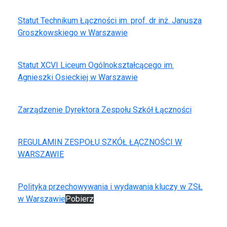
Statut Technikum Łączności im. prof. dr inż. Janusza
Groszkowskiego w Warszawie
Statut XCVI Liceum Ogólnokształcącego im.
Agnieszki Osieckiej w Warszawie
Zarządzenie Dyrektora Zespołu Szkół Łączności
REGULAMIN ZESPOŁU SZKÓŁ ŁĄCZNOŚCI W
WARSZAWIE
Polityka przechowywania i wydawania kluczy w ZSŁ
w Warszawie
Pobierz