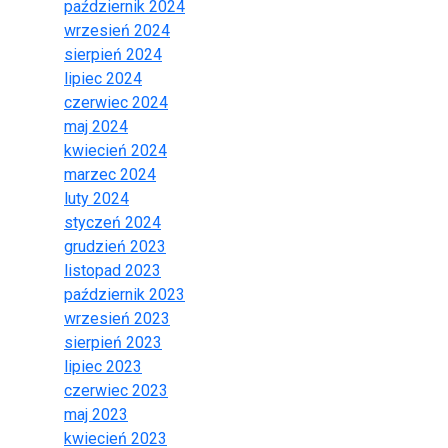
październik 2024
wrzesień 2024
sierpień 2024
lipiec 2024
czerwiec 2024
maj 2024
kwiecień 2024
marzec 2024
luty 2024
styczeń 2024
grudzień 2023
listopad 2023
październik 2023
wrzesień 2023
sierpień 2023
lipiec 2023
czerwiec 2023
maj 2023
kwiecień 2023