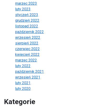
marzec 2023
luty 2023
styczeń 2023
grudzień 2022
listopad 2022
październik 2022
wrzesień 2022
sierpień 2022
czerwiec 2022
kwiecień 2022
marzec 2022
luty 2022
październik 2021
wrzesień 2021
luty 2021
luty 2020
Kategorie