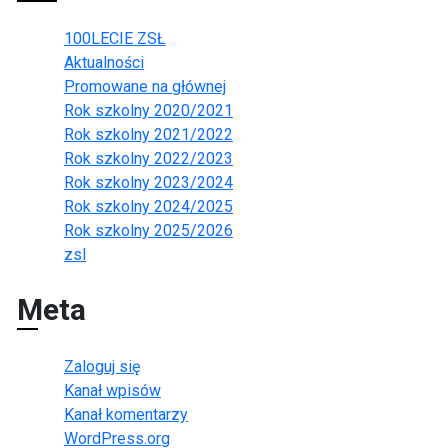
100LECIE ZSŁ
Aktualności
Promowane na głównej
Rok szkolny 2020/2021
Rok szkolny 2021/2022
Rok szkolny 2022/2023
Rok szkolny 2023/2024
Rok szkolny 2024/2025
Rok szkolny 2025/2026
zsl
Meta
Zaloguj się
Kanał wpisów
Kanał komentarzy
WordPress.org