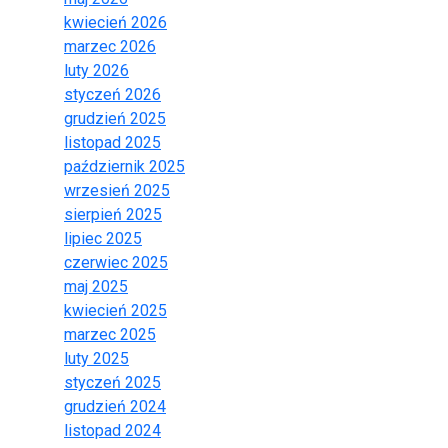
kwiecień 2026
marzec 2026
luty 2026
styczeń 2026
grudzień 2025
listopad 2025
październik 2025
wrzesień 2025
sierpień 2025
lipiec 2025
czerwiec 2025
maj 2025
kwiecień 2025
marzec 2025
luty 2025
styczeń 2025
grudzień 2024
listopad 2024