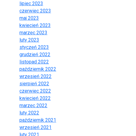
lipiec 2023
czerwiec 2023
maj 2023
kwiecień 2023
marzec 2023
luty 2023
styczeń 2023
grudzień 2022
listopad 2022
październik 2022
wrzesień 2022
sierpień 2022
czerwiec 2022
kwiecień 2022
marzec 2022
luty 2022
październik 2021
wrzesień 2021
luty 2021