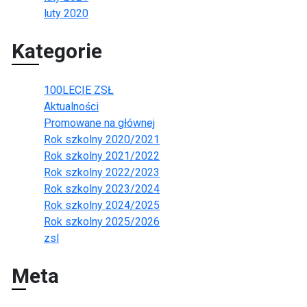
luty 2020
Kategorie
100LECIE ZSŁ
Aktualności
Promowane na głównej
Rok szkolny 2020/2021
Rok szkolny 2021/2022
Rok szkolny 2022/2023
Rok szkolny 2023/2024
Rok szkolny 2024/2025
Rok szkolny 2025/2026
zsl
Meta