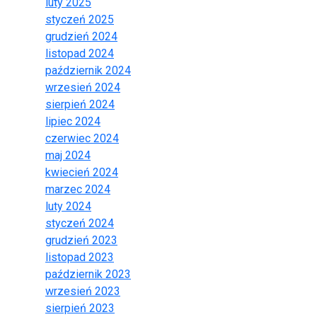
luty 2025
styczeń 2025
grudzień 2024
listopad 2024
październik 2024
wrzesień 2024
sierpień 2024
lipiec 2024
czerwiec 2024
maj 2024
kwiecień 2024
marzec 2024
luty 2024
styczeń 2024
grudzień 2023
listopad 2023
październik 2023
wrzesień 2023
sierpień 2023