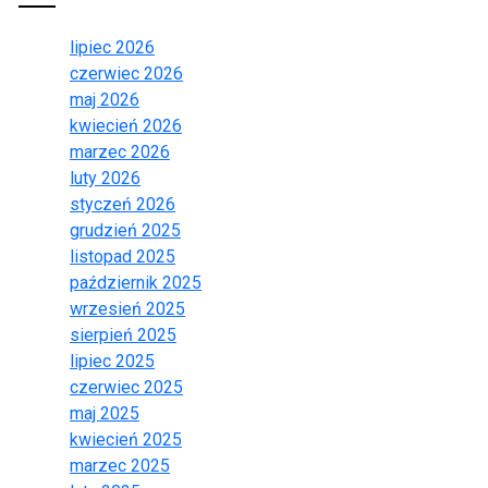
lipiec 2026
czerwiec 2026
maj 2026
kwiecień 2026
marzec 2026
luty 2026
styczeń 2026
grudzień 2025
listopad 2025
październik 2025
wrzesień 2025
sierpień 2025
lipiec 2025
czerwiec 2025
maj 2025
kwiecień 2025
marzec 2025