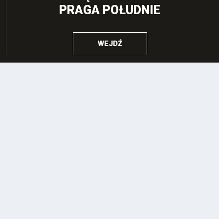
PRAGA POŁUDNIE
WEJDŹ