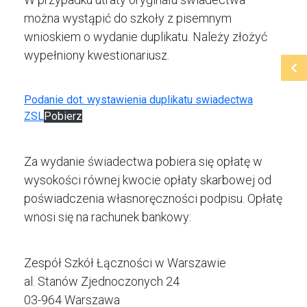
można wystąpić do szkoły z pisemnym
wnioskiem o wydanie duplikatu. Należy złożyć
wypełniony kwestionariusz.
Podanie dot. wystawienia duplikatu swiadectwa
ZSL
Pobierz
Za wydanie świadectwa pobiera się opłatę w
wysokości równej kwocie opłaty skarbowej od
poświadczenia własnoręczności podpisu. Opłatę
wnosi się na rachunek bankowy:
Zespół Szkół Łączności w Warszawie
al. Stanów Zjednoczonych 24
03-964 Warszawa