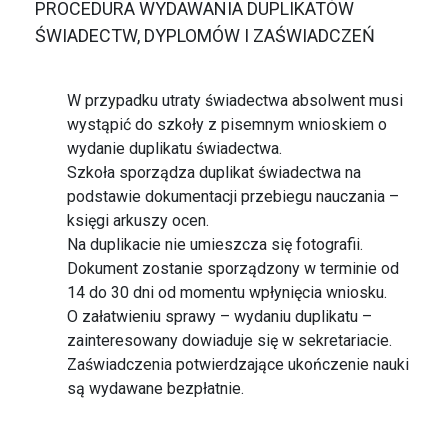
PROCEDURA WYDAWANIA DUPLIKATÓW
ŚWIADECTW, DYPLOMÓW I ZAŚWIADCZEŃ
W przypadku utraty świadectwa absolwent musi
wystąpić do szkoły z pisemnym wnioskiem o
wydanie duplikatu świadectwa.
Szkoła sporządza duplikat świadectwa na
podstawie dokumentacji przebiegu nauczania –
księgi arkuszy ocen.
Na duplikacie nie umieszcza się fotografii.
Dokument zostanie sporządzony w terminie od
14 do 30 dni od momentu wpłynięcia wniosku.
O załatwieniu sprawy – wydaniu duplikatu –
zainteresowany dowiaduje się w sekretariacie.
Zaświadczenia potwierdzające ukończenie nauki
są wydawane bezpłatnie.