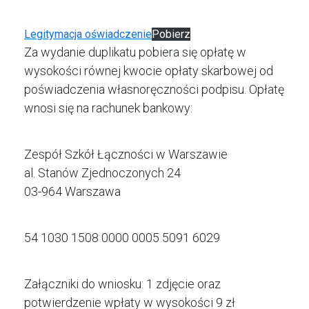
Legitymacja oświadczenie
Pobierz
Za wydanie duplikatu pobiera się opłatę w
wysokości równej kwocie opłaty skarbowej od
poświadczenia własnoręczności podpisu. Opłatę
wnosi się na rachunek bankowy:
Zespół Szkół Łączności w Warszawie
al. Stanów Zjednoczonych 24
03-964 Warszawa
54 1030 1508 0000 0005 5091 6029
Załączniki do wniosku: 1 zdjęcie oraz
potwierdzenie wpłaty w wysokości 9 zł