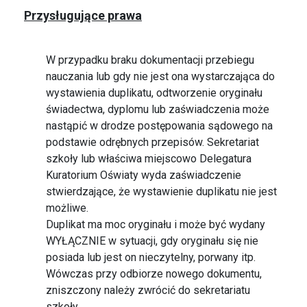
Przysługujące prawa
W przypadku braku dokumentacji przebiegu
nauczania lub gdy nie jest ona wystarczająca do
wystawienia duplikatu, odtworzenie oryginału
świadectwa, dyplomu lub zaświadczenia może
nastąpić w drodze postępowania sądowego na
podstawie odrębnych przepisów. Sekretariat
szkoły lub właściwa miejscowo Delegatura
Kuratorium Oświaty wyda zaświadczenie
stwierdzające, że wystawienie duplikatu nie jest
możliwe.
Duplikat ma moc oryginału i może być wydany
WYŁĄCZNIE w sytuacji, gdy oryginału się nie
posiada lub jest on nieczytelny, porwany itp.
Wówczas przy odbiorze nowego dokumentu,
zniszczony należy zwrócić do sekretariatu
szkoły.