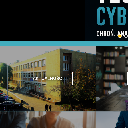
AKTUALNOŚCI