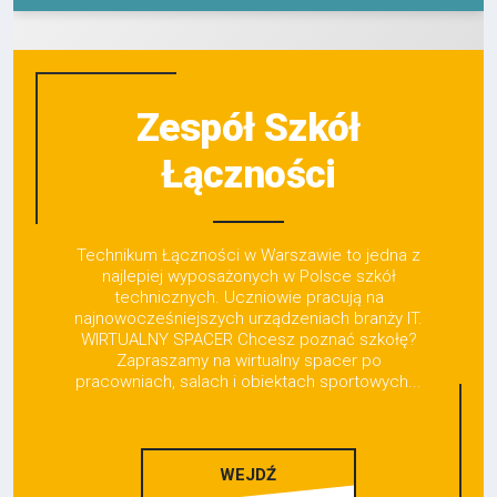
Zespół Szkół
Łączności
Technikum Łączności w Warszawie to jedna z
najlepiej wyposażonych w Polsce szkół
technicznych. Uczniowie pracują na
najnowocześniejszych urządzeniach branży IT.
WIRTUALNY SPACER Chcesz poznać szkołę?
Zapraszamy na wirtualny spacer po
pracowniach, salach i obiektach sportowych...
WEJDŹ