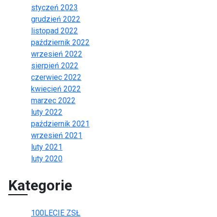
styczeń 2023
grudzień 2022
listopad 2022
październik 2022
wrzesień 2022
sierpień 2022
czerwiec 2022
kwiecień 2022
marzec 2022
luty 2022
październik 2021
wrzesień 2021
luty 2021
luty 2020
Kategorie
100LECIE ZSŁ