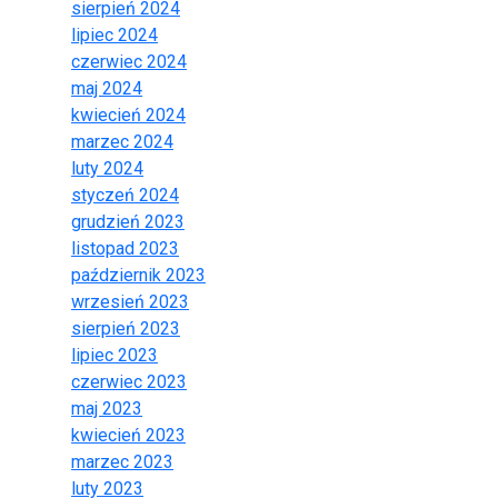
sierpień 2024
lipiec 2024
czerwiec 2024
maj 2024
kwiecień 2024
marzec 2024
luty 2024
styczeń 2024
grudzień 2023
listopad 2023
październik 2023
wrzesień 2023
sierpień 2023
lipiec 2023
czerwiec 2023
maj 2023
kwiecień 2023
marzec 2023
luty 2023