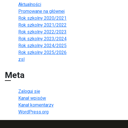
Aktualności
Promowane na głównej
Rok szkolny 2020/2021
Rok szkolny 2021/2022
Rok szkolny 2022/2023
Rok szkolny 2023/2024
Rok szkolny 2024/2025
Rok szkolny 2025/2026
zsl
Meta
Zaloguj się
Kanał wpisów
Kanał komentarzy
WordPress.org