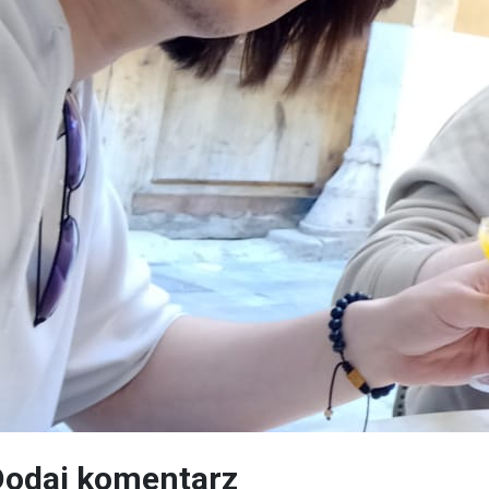
Dodaj komentarz