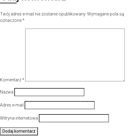
Twój adres e-mail nie zostanie opublikowany.
Wymagane pola są
oznaczone
*
Komentarz
*
Nazwa
Adres e-mail
Witryna internetowa