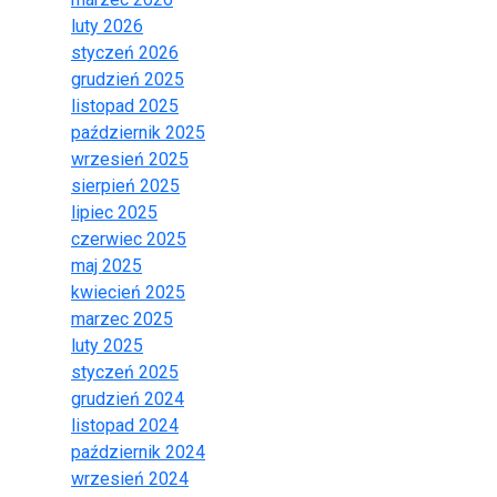
luty 2026
styczeń 2026
grudzień 2025
listopad 2025
październik 2025
wrzesień 2025
sierpień 2025
lipiec 2025
czerwiec 2025
maj 2025
kwiecień 2025
marzec 2025
luty 2025
styczeń 2025
grudzień 2024
listopad 2024
październik 2024
wrzesień 2024