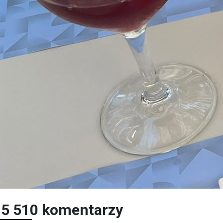
15 510 komentarzy