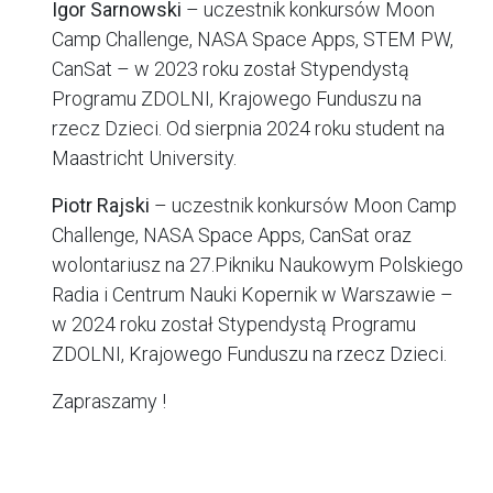
Igor Sarnowski
– uczestnik konkursów Moon
Camp Challenge, NASA Space Apps, STEM PW,
CanSat – w 2023 roku został Stypendystą
Programu ZDOLNI, Krajowego Funduszu na
rzecz Dzieci. Od sierpnia 2024 roku student na
Maastricht University.
Piotr Rajski
– uczestnik konkursów Moon Camp
Challenge, NASA Space Apps, CanSat oraz
wolontariusz na 27.Pikniku Naukowym Polskiego
Radia i Centrum Nauki Kopernik w Warszawie –
w 2024 roku został Stypendystą Programu
ZDOLNI, Krajowego Funduszu na rzecz Dzieci.
Zapraszamy !