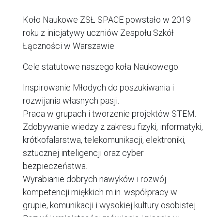
Koło Naukowe ZSŁ SPACE powstało w 2019
roku z inicjatywy uczniów Zespołu Szkół
Łączności w Warszawie
Cele statutowe naszego koła Naukowego:
Inspirowanie Młodych do poszukiwania i
rozwijania własnych pasji.
Praca w grupach i tworzenie projektów STEM.
Zdobywanie wiedzy z zakresu fizyki, informatyki,
krótkofalarstwa, telekomunikacji, elektroniki,
sztucznej inteligencji oraz cyber
bezpieczeństwa.
Wyrabianie dobrych nawyków i rozwój
kompetencji miękkich m.in. współpracy w
grupie, komunikacji i wysokiej kultury osobistej.