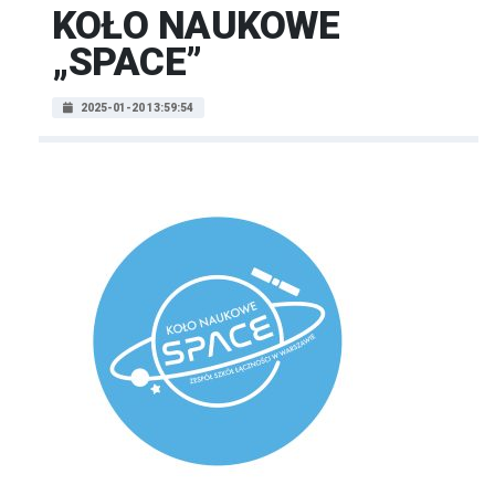
KOŁO NAUKOWE
„SPACE”
2025-01-20 13:59:54