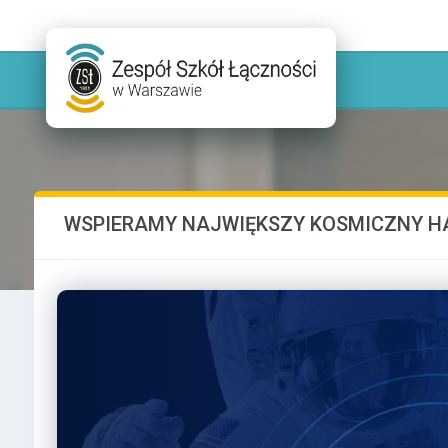
WSPIERAMY NAJWIĘKSZY KOSMICZNY H