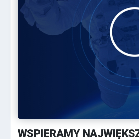
WSPIERAMY NAJWIĘKS