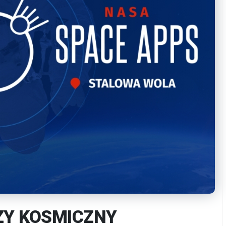
ZY KOSMICZNY