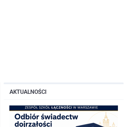
AKTUALNOŚCI