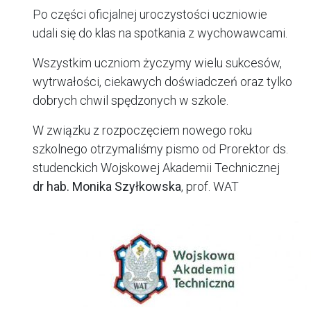
Po części oficjalnej uroczystości uczniowie
udali się do klas na spotkania z wychowawcami.
Wszystkim uczniom życzymy wielu sukcesów,
wytrwałości, ciekawych doświadczeń oraz tylko
dobrych chwil spędzonych w szkole.
W związku z rozpoczęciem nowego roku
szkolnego otrzymaliśmy pismo od Prorektor ds.
studenckich Wojskowej Akademii Technicznej
dr hab. Monika Szyłkowska
, prof. WAT