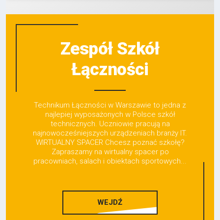
Zespół Szkół
Łączności
Technikum Łączności w Warszawie to jedna z
najlepiej wyposażonych w Polsce szkół
technicznych. Uczniowie pracują na
najnowocześniejszych urządzeniach branży IT.
WIRTUALNY SPACER Chcesz poznać szkołę?
Zapraszamy na wirtualny spacer po
pracowniach, salach i obiektach sportowych...
WEJDŹ