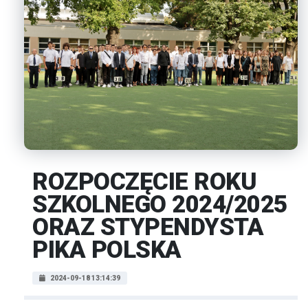
ROZPOCZĘCIE ROKU
SZKOLNEGO 2024/2025
ORAZ STYPENDYSTA
PIKA POLSKA
2024-09-18 13:14:39