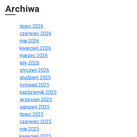
Archiwa
lipiec 2026
czerwiec 2026
maj 2026
kwiecień 2026
marzec 2026
luty 2026
styczeń 2026
grudzień 2025
listopad 2025
październik 2025
wrzesień 2025
sierpień 2025
lipiec 2025
czerwiec 2025
maj 2025
kwiecień 2025