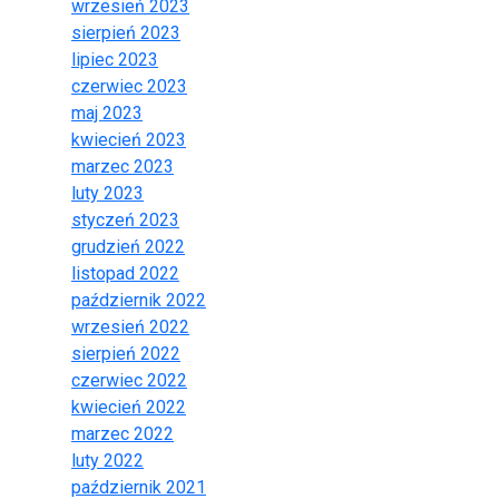
wrzesień 2023
sierpień 2023
lipiec 2023
czerwiec 2023
maj 2023
kwiecień 2023
marzec 2023
luty 2023
styczeń 2023
grudzień 2022
listopad 2022
październik 2022
wrzesień 2022
sierpień 2022
czerwiec 2022
kwiecień 2022
marzec 2022
luty 2022
październik 2021