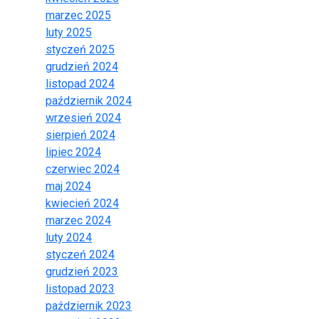
marzec 2025
luty 2025
styczeń 2025
grudzień 2024
listopad 2024
październik 2024
wrzesień 2024
sierpień 2024
lipiec 2024
czerwiec 2024
maj 2024
kwiecień 2024
marzec 2024
luty 2024
styczeń 2024
grudzień 2023
listopad 2023
październik 2023