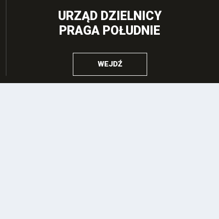
URZĄD DZIELNICY
PRAGA POŁUDNIE
WEJDŹ