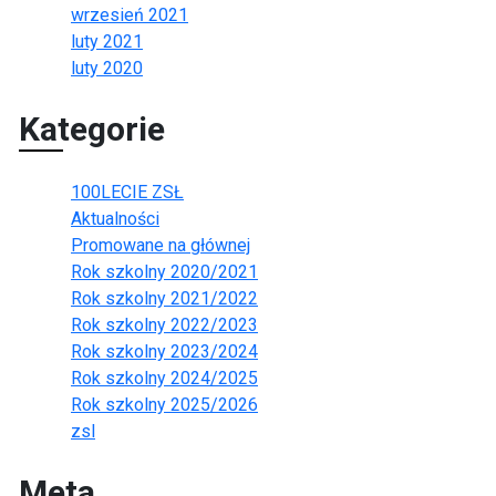
wrzesień 2021
luty 2021
luty 2020
Kategorie
100LECIE ZSŁ
Aktualności
Promowane na głównej
Rok szkolny 2020/2021
Rok szkolny 2021/2022
Rok szkolny 2022/2023
Rok szkolny 2023/2024
Rok szkolny 2024/2025
Rok szkolny 2025/2026
zsl
Meta