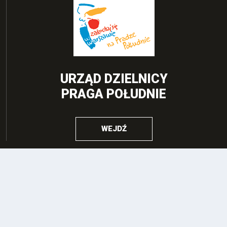
URZĄD DZIELNICY
PRAGA POŁUDNIE
WEJDŹ