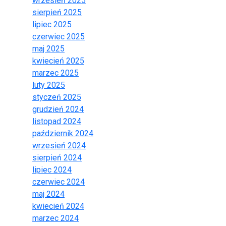
wrzesień 2025
sierpień 2025
lipiec 2025
czerwiec 2025
maj 2025
kwiecień 2025
marzec 2025
luty 2025
styczeń 2025
grudzień 2024
listopad 2024
październik 2024
wrzesień 2024
sierpień 2024
lipiec 2024
czerwiec 2024
maj 2024
kwiecień 2024
marzec 2024