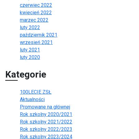
czerwiec 2022
kwiecień 2022
marzec 2022
luty 2022
październik 2021
wrzesień 2021
luty 2021
luty 2020
Kategorie
100LECIE ZSŁ
Aktualności
Promowane na głównej
Rok szkolny 2020/2021
Rok szkolny 2021/2022
Rok szkolny 2022/2023
Rok szkolny 2023/2024