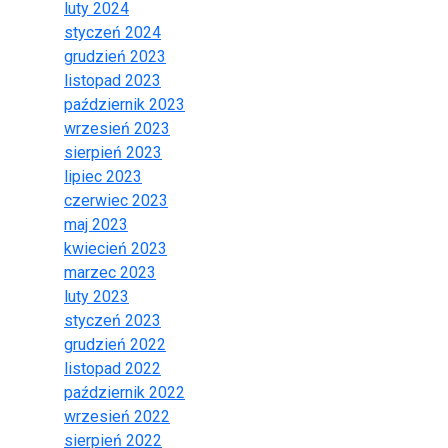
luty 2024
styczeń 2024
grudzień 2023
listopad 2023
październik 2023
wrzesień 2023
sierpień 2023
lipiec 2023
czerwiec 2023
maj 2023
kwiecień 2023
marzec 2023
luty 2023
styczeń 2023
grudzień 2022
listopad 2022
październik 2022
wrzesień 2022
sierpień 2022