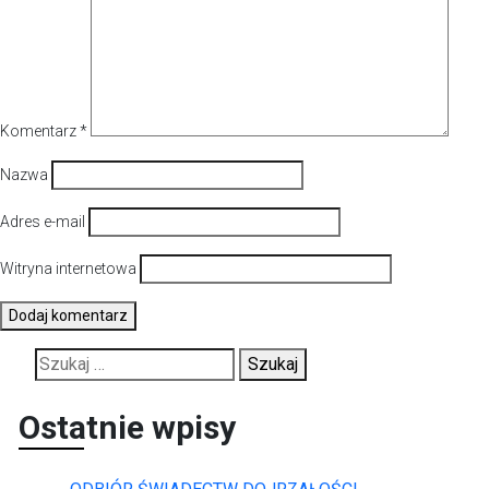
Komentarz
*
Nazwa
Adres e-mail
Witryna internetowa
Szukaj:
Ostatnie wpisy