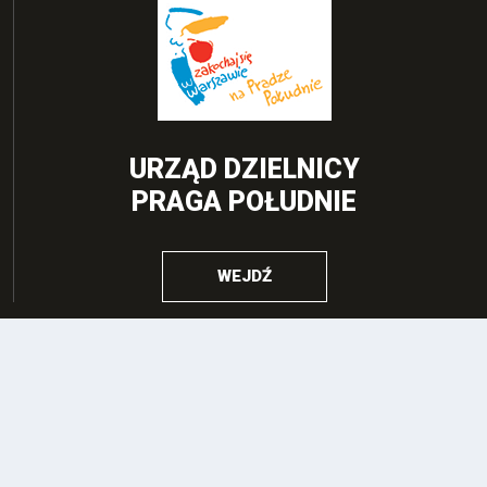
URZĄD DZIELNICY
PRAGA POŁUDNIE
WEJDŹ