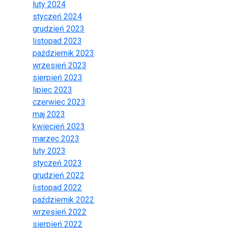
luty 2024
styczeń 2024
grudzień 2023
listopad 2023
październik 2023
wrzesień 2023
sierpień 2023
lipiec 2023
czerwiec 2023
maj 2023
kwiecień 2023
marzec 2023
luty 2023
styczeń 2023
grudzień 2022
listopad 2022
październik 2022
wrzesień 2022
sierpień 2022