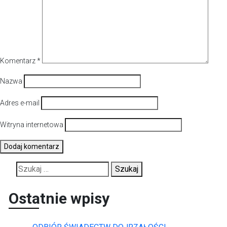
Komentarz
*
Nazwa
Adres e-mail
Witryna internetowa
Szukaj:
Ostatnie wpisy