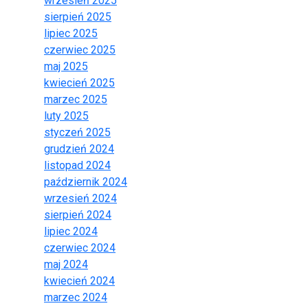
wrzesień 2025
sierpień 2025
lipiec 2025
czerwiec 2025
maj 2025
kwiecień 2025
marzec 2025
luty 2025
styczeń 2025
grudzień 2024
listopad 2024
październik 2024
wrzesień 2024
sierpień 2024
lipiec 2024
czerwiec 2024
maj 2024
kwiecień 2024
marzec 2024