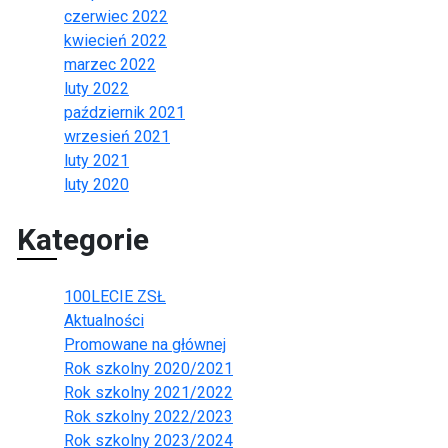
czerwiec 2022
kwiecień 2022
marzec 2022
luty 2022
październik 2021
wrzesień 2021
luty 2021
luty 2020
Kategorie
100LECIE ZSŁ
Aktualności
Promowane na głównej
Rok szkolny 2020/2021
Rok szkolny 2021/2022
Rok szkolny 2022/2023
Rok szkolny 2023/2024