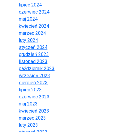
lipiec 2024
czerwiec 2024
maj 2024
kwiecień 2024
marzec 2024
luty 2024
styczeń 2024
grudzień 2023
listopad 2023
październik 2023
wrzesień 2023
sierpień 2023
lipiec 2023
czerwiec 2023
maj 2023
kwiecień 2023
marzec 2023
luty 2023