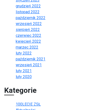
styczeń 2023
grudzień 2022
listopad 2022
październik 2022
wrzesień 2022
sierpień 2022
czerwiec 2022
kwiecień 2022
marzec 2022
luty 2022
październik 2021
wrzesień 2021
luty 2021
luty 2020
Kategorie
100LECIE ZSŁ