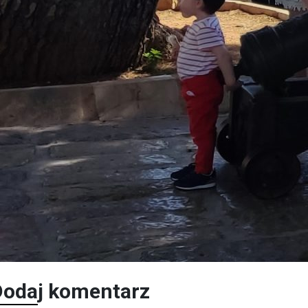
Dodaj komentarz