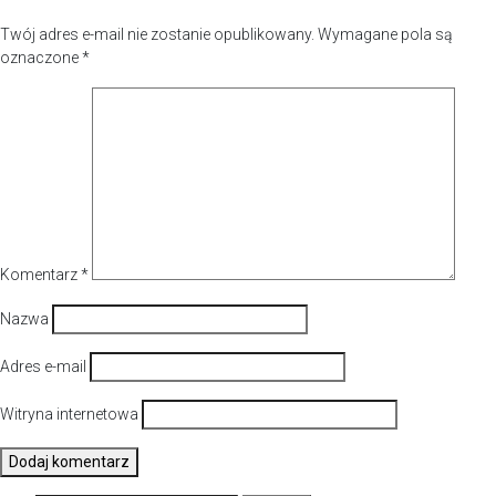
Twój adres e-mail nie zostanie opublikowany.
Wymagane pola są
oznaczone
*
Komentarz
*
Nazwa
Adres e-mail
Witryna internetowa