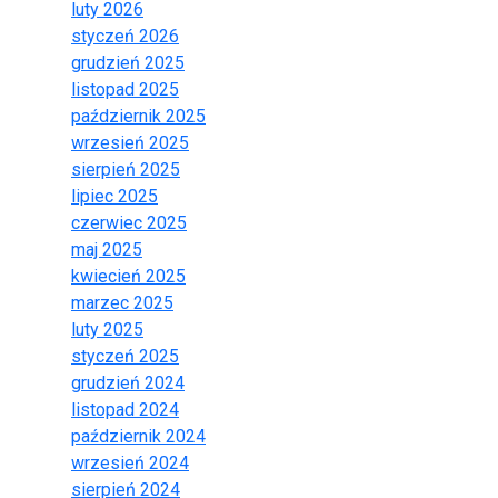
luty 2026
styczeń 2026
grudzień 2025
listopad 2025
październik 2025
wrzesień 2025
sierpień 2025
lipiec 2025
czerwiec 2025
maj 2025
kwiecień 2025
marzec 2025
luty 2025
styczeń 2025
grudzień 2024
listopad 2024
październik 2024
wrzesień 2024
sierpień 2024