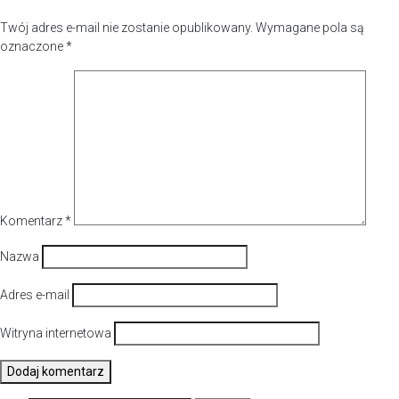
Twój adres e-mail nie zostanie opublikowany.
Wymagane pola są
oznaczone
*
Komentarz
*
Nazwa
Adres e-mail
Witryna internetowa