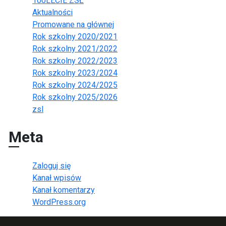
100LECIE ZSŁ
Aktualności
Promowane na głównej
Rok szkolny 2020/2021
Rok szkolny 2021/2022
Rok szkolny 2022/2023
Rok szkolny 2023/2024
Rok szkolny 2024/2025
Rok szkolny 2025/2026
zsl
Meta
Zaloguj się
Kanał wpisów
Kanał komentarzy
WordPress.org