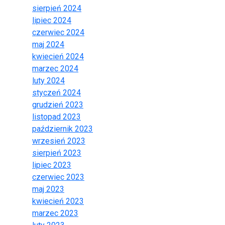
sierpień 2024
lipiec 2024
czerwiec 2024
maj 2024
kwiecień 2024
marzec 2024
luty 2024
styczeń 2024
grudzień 2023
listopad 2023
październik 2023
wrzesień 2023
sierpień 2023
lipiec 2023
czerwiec 2023
maj 2023
kwiecień 2023
marzec 2023