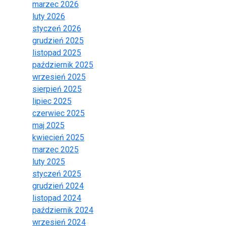
marzec 2026
luty 2026
styczeń 2026
grudzień 2025
listopad 2025
październik 2025
wrzesień 2025
sierpień 2025
lipiec 2025
czerwiec 2025
maj 2025
kwiecień 2025
marzec 2025
luty 2025
styczeń 2025
grudzień 2024
listopad 2024
październik 2024
wrzesień 2024