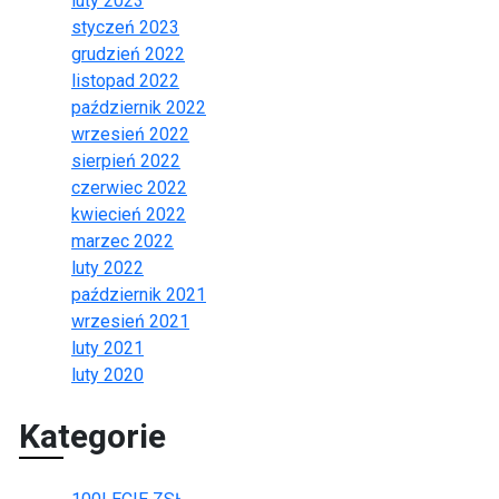
luty 2023
styczeń 2023
grudzień 2022
listopad 2022
październik 2022
wrzesień 2022
sierpień 2022
czerwiec 2022
kwiecień 2022
marzec 2022
luty 2022
październik 2021
wrzesień 2021
luty 2021
luty 2020
Kategorie