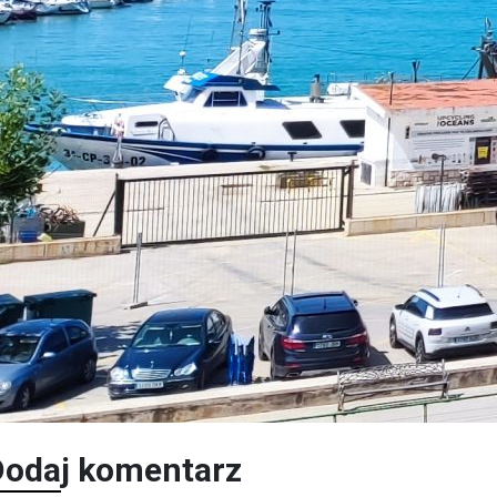
Dodaj komentarz