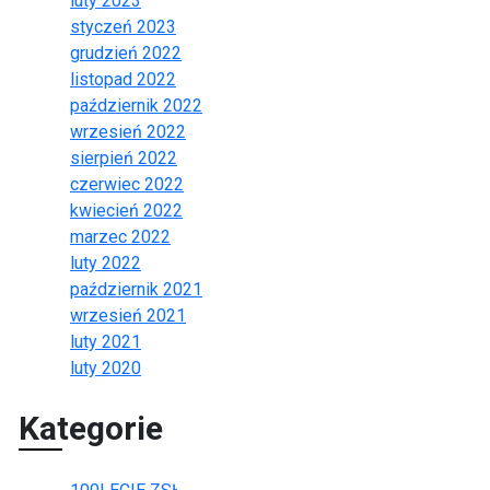
luty 2023
styczeń 2023
grudzień 2022
listopad 2022
październik 2022
wrzesień 2022
sierpień 2022
czerwiec 2022
kwiecień 2022
marzec 2022
luty 2022
październik 2021
wrzesień 2021
luty 2021
luty 2020
Kategorie