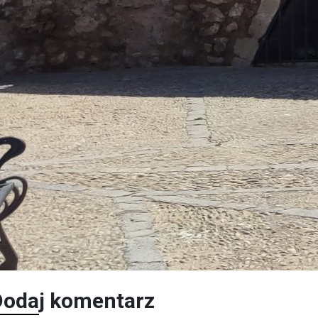
Dodaj komentarz