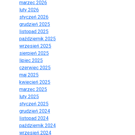
marzec 2026
luty 2026
styczeń 2026
grudzień 2025
listopad 2025
październik 2025
wrzesień 2025
sierpień 2025
lipiec 2025
czerwiec 2025
maj 2025
kwiecień 2025
marzec 2025
luty 2025
styczeń 2025
grudzień 2024
listopad 2024
październik 2024
wrzesień 2024