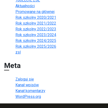
100LECIE ZSŁ
Aktualności
Promowane na głównej
Rok szkolny 2020/2021
Rok szkolny 2021/2022
Rok szkolny 2022/2023
Rok szkolny 2023/2024
Rok szkolny 2024/2025
Rok szkolny 2025/2026
zsl
Meta
Zaloguj się
Kanał wpisów
Kanał komentarzy
WordPress.org