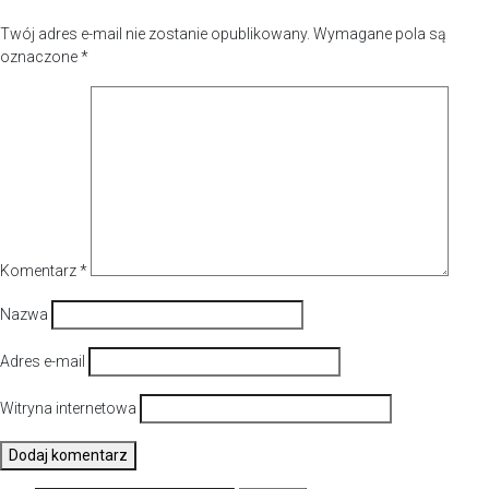
Twój adres e-mail nie zostanie opublikowany.
Wymagane pola są
oznaczone
*
Komentarz
*
Nazwa
Adres e-mail
Witryna internetowa