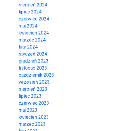
sierpień 2024
lipiec 2024
czerwiec 2024
maj 2024
kwiecień 2024
marzec 2024
luty 2024
styczeń 2024
grudzień 2023
listopad 2023
październik 2023
wrzesień 2023
sierpień 2023
lipiec 2023
czerwiec 2023
maj 2023
kwiecień 2023
marzec 2023