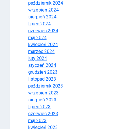
październik 2024
wrzesień 2024
sierpień 2024
lipiec 2024
czerwiec 2024
maj 2024
kwiecień 2024
marzec 2024
luty 2024
styczeń 2024
grudzień 2023
listopad 2023
październik 2023
wrzesień 2023
sierpień 2023
lipiec 2023
czerwiec 2023
maj 2023
kwiecień 2023