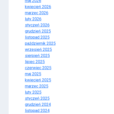
maj 2026
kwiecień 2026
marzec 2026
luty 2026
styczeń 2026
grudzień 2025
listopad 2025
październik 2025
wrzesień 2025
sierpień 2025
lipiec 2025
czerwiec 2025
maj 2025
kwiecień 2025
marzec 2025
luty 2025
styczeń 2025
grudzień 2024
listopad 2024