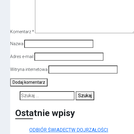
Komentarz
*
Nazwa
Adres e-mail
Witryna internetowa
Szukaj:
Ostatnie wpisy
ODBIÓR ŚWIADECTW DOJRZAŁOŚCI