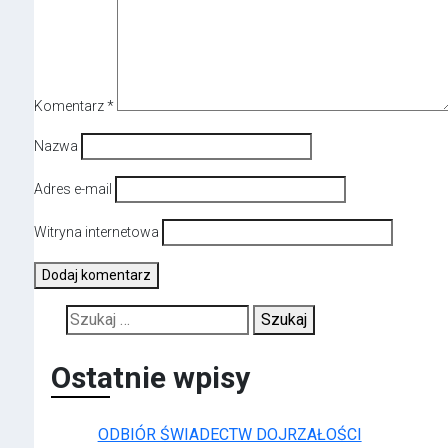
Komentarz
*
Nazwa
Adres e-mail
Witryna internetowa
Szukaj:
Ostatnie wpisy
ODBIÓR ŚWIADECTW DOJRZAŁOŚCI