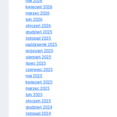
maj 2026
kwiecień 2026
marzec 2026
luty 2026
styczeń 2026
grudzień 2025
listopad 2025
październik 2025
wrzesień 2025
sierpień 2025
lipiec 2025
czerwiec 2025
maj 2025
kwiecień 2025
marzec 2025
luty 2025
styczeń 2025
grudzień 2024
listopad 2024