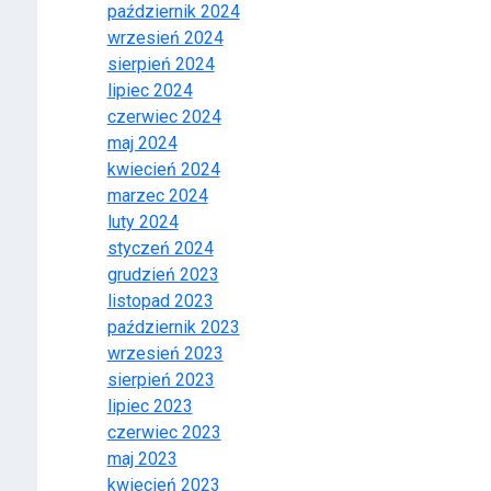
październik 2024
wrzesień 2024
sierpień 2024
lipiec 2024
czerwiec 2024
maj 2024
kwiecień 2024
marzec 2024
luty 2024
styczeń 2024
grudzień 2023
listopad 2023
październik 2023
wrzesień 2023
sierpień 2023
lipiec 2023
czerwiec 2023
maj 2023
kwiecień 2023