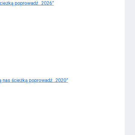
cieżką poprowadź…2026”
nas ścieżką poprowadź…2020”