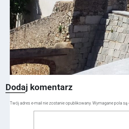
Dodaj komentarz
Twój adres e-mail nie zostanie opublikowany.
Wymagane pola są