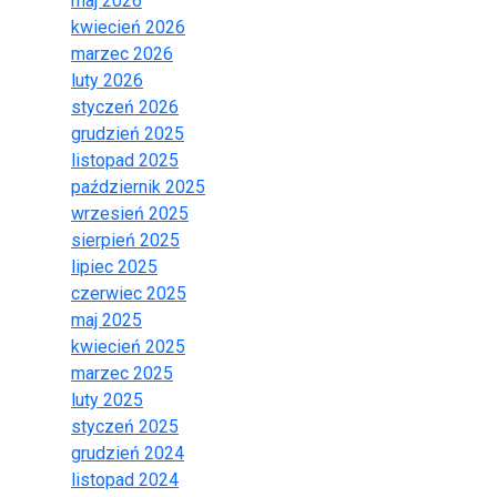
maj 2026
kwiecień 2026
marzec 2026
luty 2026
styczeń 2026
grudzień 2025
listopad 2025
październik 2025
wrzesień 2025
sierpień 2025
lipiec 2025
czerwiec 2025
maj 2025
kwiecień 2025
marzec 2025
luty 2025
styczeń 2025
grudzień 2024
listopad 2024