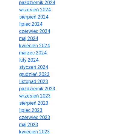
październik 2024
wrzesień 2024
sierpień 2024
lipiec 2024
czerwiec 2024
maj 2024
kwiecień 2024
marzec 2024
luty 2024
styczeń 2024
grudzień 2023
listopad 2023
październik 2023
wrzesień 2023
sierpień 2023
lipiec 2023
czerwiec 2023
maj 2023
kwiecień 2023