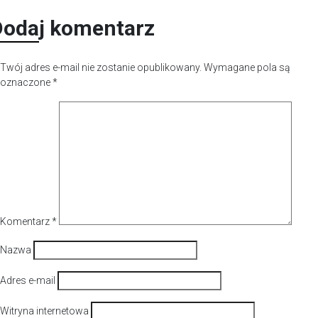
Dodaj komentarz
Twój adres e-mail nie zostanie opublikowany.
Wymagane pola są
oznaczone
*
Komentarz
*
Nazwa
Adres e-mail
Witryna internetowa