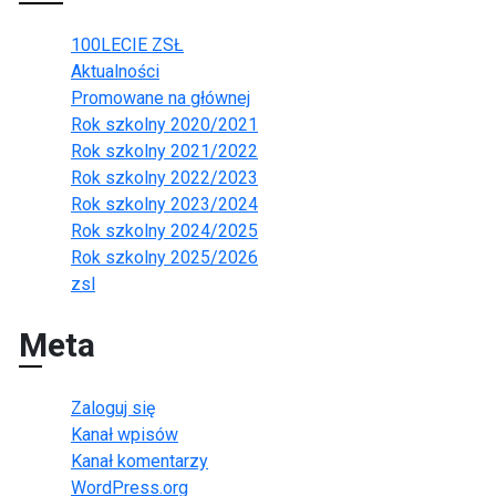
100LECIE ZSŁ
Aktualności
Promowane na głównej
Rok szkolny 2020/2021
Rok szkolny 2021/2022
Rok szkolny 2022/2023
Rok szkolny 2023/2024
Rok szkolny 2024/2025
Rok szkolny 2025/2026
zsl
Meta
Zaloguj się
Kanał wpisów
Kanał komentarzy
WordPress.org