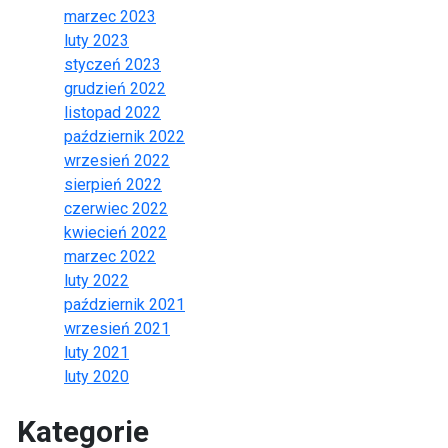
marzec 2023
luty 2023
styczeń 2023
grudzień 2022
listopad 2022
październik 2022
wrzesień 2022
sierpień 2022
czerwiec 2022
kwiecień 2022
marzec 2022
luty 2022
październik 2021
wrzesień 2021
luty 2021
luty 2020
Kategorie