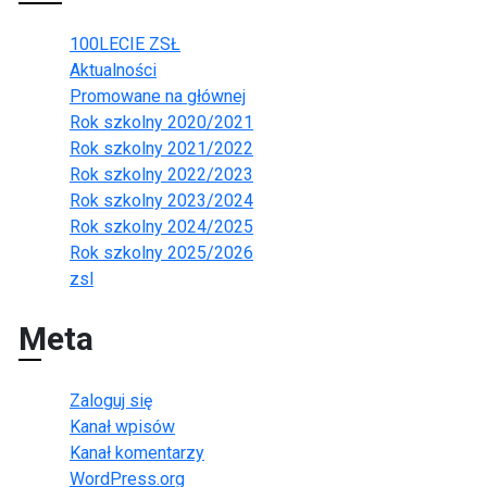
100LECIE ZSŁ
Aktualności
Promowane na głównej
Rok szkolny 2020/2021
Rok szkolny 2021/2022
Rok szkolny 2022/2023
Rok szkolny 2023/2024
Rok szkolny 2024/2025
Rok szkolny 2025/2026
zsl
Meta
Zaloguj się
Kanał wpisów
Kanał komentarzy
WordPress.org