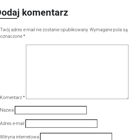
Dodaj komentarz
Twój adres e-mail nie zostanie opublikowany.
Wymagane pola są
oznaczone
*
Komentarz
*
Nazwa
Adres e-mail
Witryna internetowa