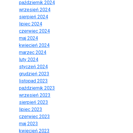
październik 2024
wrzesień 2024
sierpień 2024
lipiec 2024
czerwiec 2024
maj 2024
kwiecień 2024
marzec 2024
luty 2024
styczeń 2024
grudzień 2023
listopad 2023
październik 2023
wrzesień 2023
sierpień 2023
lipiec 2023
czerwiec 2023
maj 2023
kwiecień 2023