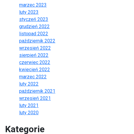
marzec 2023
luty 2023
styczeń 2023
grudzień 2022
listopad 2022
październik 2022
wrzesień 2022
sierpień 2022
czerwiec 2022
kwiecień 2022
marzec 2022
luty 2022
październik 2021
wrzesień 2021
luty 2021
luty 2020
Kategorie