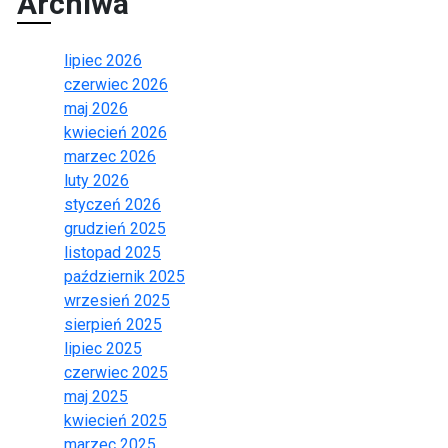
Archiwa
lipiec 2026
czerwiec 2026
maj 2026
kwiecień 2026
marzec 2026
luty 2026
styczeń 2026
grudzień 2025
listopad 2025
październik 2025
wrzesień 2025
sierpień 2025
lipiec 2025
czerwiec 2025
maj 2025
kwiecień 2025
marzec 2025