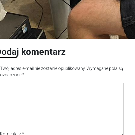
Dodaj komentarz
Twój adres e-mail nie zostanie opublikowany.
Wymagane pola są
oznaczone
*
Komentarz
*