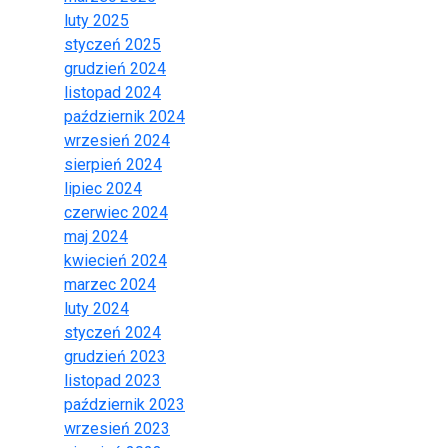
luty 2025
styczeń 2025
grudzień 2024
listopad 2024
październik 2024
wrzesień 2024
sierpień 2024
lipiec 2024
czerwiec 2024
maj 2024
kwiecień 2024
marzec 2024
luty 2024
styczeń 2024
grudzień 2023
listopad 2023
październik 2023
wrzesień 2023