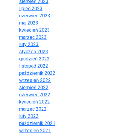
sierpień 2023
lipiec 2023
czerwiec 2023
maj 2023
kwiecień 2023
marzec 2023
luty 2023
styczeń 2023
grudzień 2022
listopad 2022
październik 2022
wrzesień 2022
sierpień 2022
czerwiec 2022
kwiecień 2022
marzec 2022
luty 2022
październik 2021
wrzesień 2021