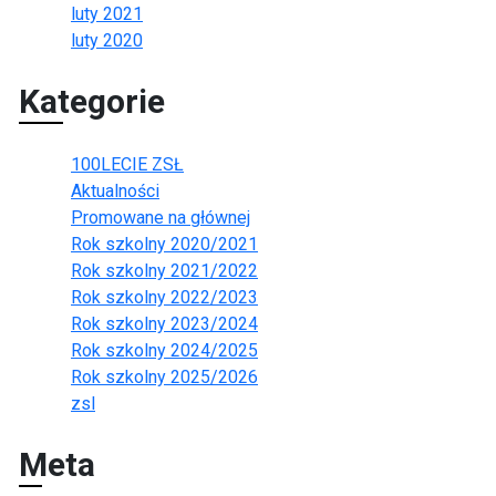
luty 2021
luty 2020
Kategorie
100LECIE ZSŁ
Aktualności
Promowane na głównej
Rok szkolny 2020/2021
Rok szkolny 2021/2022
Rok szkolny 2022/2023
Rok szkolny 2023/2024
Rok szkolny 2024/2025
Rok szkolny 2025/2026
zsl
Meta