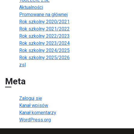
100LECIE ZSŁ
Aktualności
Promowane na głównej
Rok szkolny 2020/2021
Rok szkolny 2021/2022
Rok szkolny 2022/2023
Rok szkolny 2023/2024
Rok szkolny 2024/2025
Rok szkolny 2025/2026
zsl
Meta
Zaloguj się
Kanał wpisów
Kanał komentarzy
WordPress.org