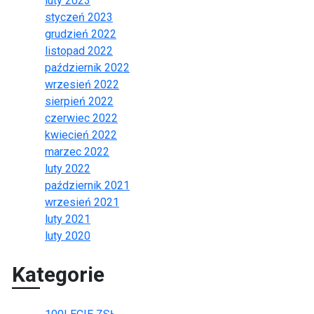
luty 2023
styczeń 2023
grudzień 2022
listopad 2022
październik 2022
wrzesień 2022
sierpień 2022
czerwiec 2022
kwiecień 2022
marzec 2022
luty 2022
październik 2021
wrzesień 2021
luty 2021
luty 2020
Kategorie