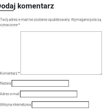
Dodaj komentarz
Twój adres e-mail nie zostanie opublikowany.
Wymagane pola są
oznaczone
*
Komentarz
*
Nazwa
Adres e-mail
Witryna internetowa