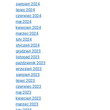
sierpień 2024
lipiec 2024
czerwiec 2024
maj 2024
kwiecień 2024
marzec 2024
luty 2024
styczeń 2024
grudzień 2023
listopad 2023
październik 2023
wrzesień 2023
sierpień 2023
lipiec 2023
czerwiec 2023
maj 2023
kwiecień 2023
marzec 2023