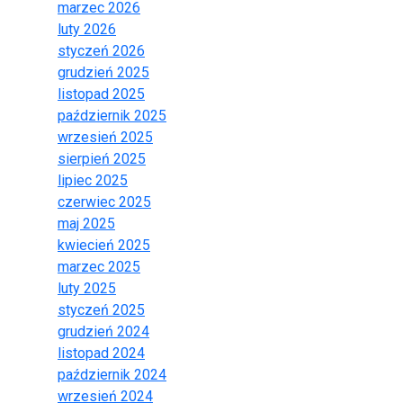
marzec 2026
luty 2026
styczeń 2026
grudzień 2025
listopad 2025
październik 2025
wrzesień 2025
sierpień 2025
lipiec 2025
czerwiec 2025
maj 2025
kwiecień 2025
marzec 2025
luty 2025
styczeń 2025
grudzień 2024
listopad 2024
październik 2024
wrzesień 2024