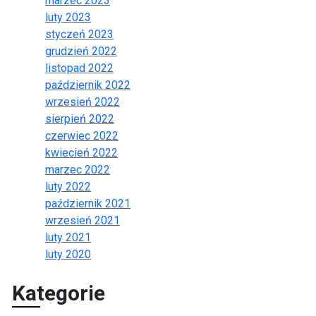
marzec 2023
luty 2023
styczeń 2023
grudzień 2022
listopad 2022
październik 2022
wrzesień 2022
sierpień 2022
czerwiec 2022
kwiecień 2022
marzec 2022
luty 2022
październik 2021
wrzesień 2021
luty 2021
luty 2020
Kategorie