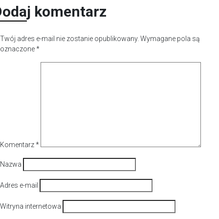
Dodaj komentarz
Twój adres e-mail nie zostanie opublikowany.
Wymagane pola są
oznaczone
*
Komentarz
*
Nazwa
Adres e-mail
Witryna internetowa