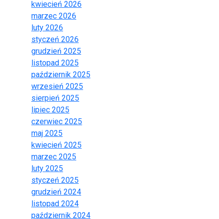
kwiecień 2026
marzec 2026
luty 2026
styczeń 2026
grudzień 2025
listopad 2025
październik 2025
wrzesień 2025
sierpień 2025
lipiec 2025
czerwiec 2025
maj 2025
kwiecień 2025
marzec 2025
luty 2025
styczeń 2025
grudzień 2024
listopad 2024
październik 2024