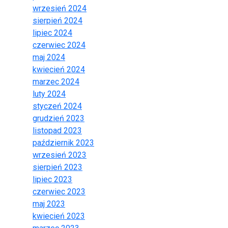
wrzesień 2024
sierpień 2024
lipiec 2024
czerwiec 2024
maj 2024
kwiecień 2024
marzec 2024
luty 2024
styczeń 2024
grudzień 2023
listopad 2023
październik 2023
wrzesień 2023
sierpień 2023
lipiec 2023
czerwiec 2023
maj 2023
kwiecień 2023