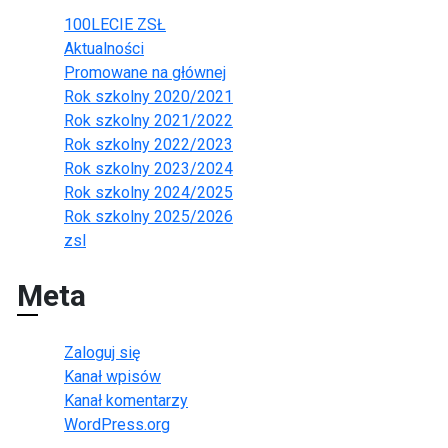
100LECIE ZSŁ
Aktualności
Promowane na głównej
Rok szkolny 2020/2021
Rok szkolny 2021/2022
Rok szkolny 2022/2023
Rok szkolny 2023/2024
Rok szkolny 2024/2025
Rok szkolny 2025/2026
zsl
Meta
Zaloguj się
Kanał wpisów
Kanał komentarzy
WordPress.org