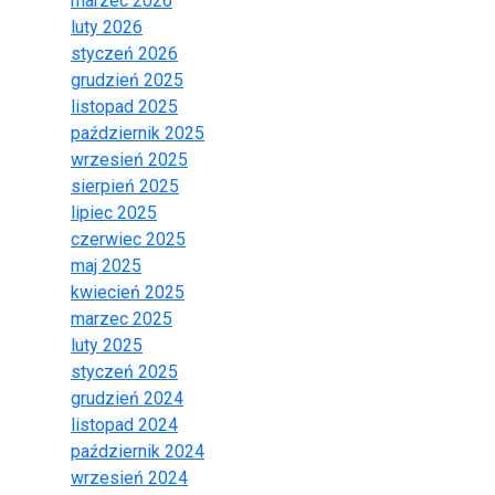
marzec 2026
luty 2026
styczeń 2026
grudzień 2025
listopad 2025
październik 2025
wrzesień 2025
sierpień 2025
lipiec 2025
czerwiec 2025
maj 2025
kwiecień 2025
marzec 2025
luty 2025
styczeń 2025
grudzień 2024
listopad 2024
październik 2024
wrzesień 2024