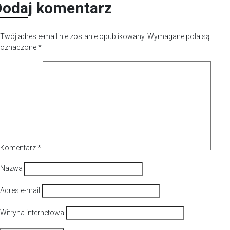
Dodaj komentarz
Twój adres e-mail nie zostanie opublikowany.
Wymagane pola są
oznaczone
*
Komentarz
*
Nazwa
Adres e-mail
Witryna internetowa