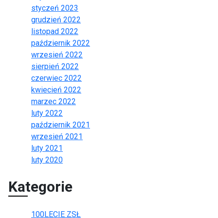
styczeń 2023
grudzień 2022
listopad 2022
październik 2022
wrzesień 2022
sierpień 2022
czerwiec 2022
kwiecień 2022
marzec 2022
luty 2022
październik 2021
wrzesień 2021
luty 2021
luty 2020
Kategorie
100LECIE ZSŁ