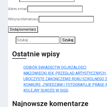
Adres e-mail
Witryna internetowa
Szukaj:
Ostatnie wpisy
ODBIÓR ŚWIADECTW DOJRZAŁOŚCI
MAZOWIECKI XIX. PRZEGLĄD ARTYSTYCZNYCH IN
UROCZYSTE ZAKOŃCZENIE ROKU SZKOLNEGO 2
KONKURS „ZWIEDZAM I FOTOGRAFUJĘ PRAGĘ-
KOLEJNY SUKCES W SIGG
Najnowsze komentarze