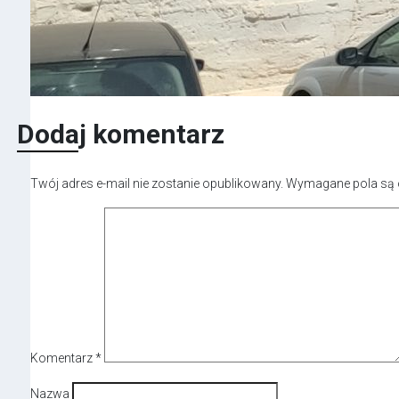
Dodaj komentarz
Twój adres e-mail nie zostanie opublikowany.
Wymagane pola są
Komentarz
*
Nazwa