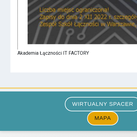
Akademia Łączności IT FACTORY