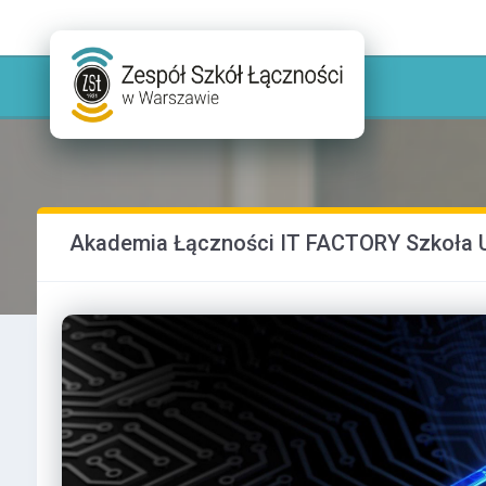
Akademia Łączności IT FACTORY Szkoła U