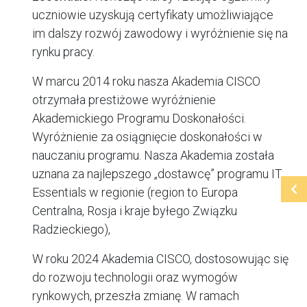
uczniowie uzyskują certyfikaty umożliwiające
im dalszy rozwój zawodowy i wyróżnienie się na
rynku pracy.
W marcu 2014 roku nasza Akademia CISCO
otrzymała prestiżowe wyróżnienie
Akademickiego Programu Doskonałości.
Wyróżnienie za osiągnięcie doskonałości w
nauczaniu programu. Nasza Akademia została
uznana za najlepszego „dostawcę” programu IT
Essentials w regionie (region to Europa
Centralna, Rosja i kraje byłego Związku
Radzieckiego),
W roku 2024 Akademia CISCO, dostosowując się
do rozwoju technologii oraz wymogów
rynkowych, przeszła zmianę. W ramach