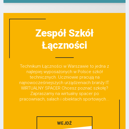
Zespół Szkół
Łączności
Technikum Łączności w Warszawie to jedna z
najlepiej wyposażonych w Polsce szkół
technicznych. Uczniowie pracują na
najnowocześniejszych urządzeniach branży IT.
WIRTUALNY SPACER Chcesz poznać szkołę?
Zapraszamy na wirtualny spacer po
pracowniach, salach i obiektach sportowych...
WEJDŹ