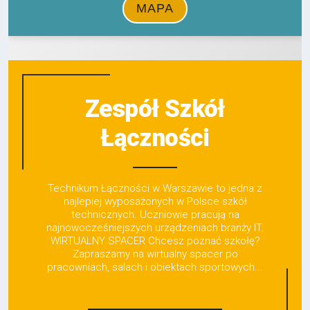
Zespół Szkół
Łączności
Technikum Łączności w Warszawie to jedna z
najlepiej wyposażonych w Polsce szkół
technicznych. Uczniowie pracują na
najnowocześniejszych urządzeniach branży IT.
WIRTUALNY SPACER Chcesz poznać szkołę?
Zapraszamy na wirtualny spacer po
pracowniach, salach i obiektach sportowych...