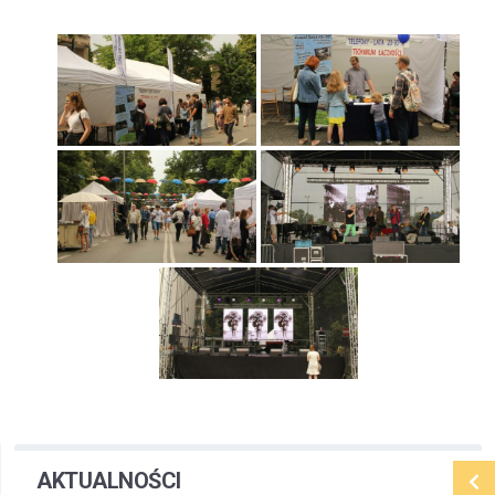
AKTUALNOŚCI