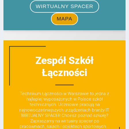
Zespół Szkół
Łączności
Technikum Łączności w Warszawie to jedna z
najlepiej wyposażonych w Polsce szkół
technicznych. Uczniowie pracują na
najnowocześniejszych urządzeniach branży IT.
WIRTUALNY SPACER Chcesz poznać szkołę?
Zapraszamy na wirtualny spacer po
pracowniach, salach i obiektach sportowych...