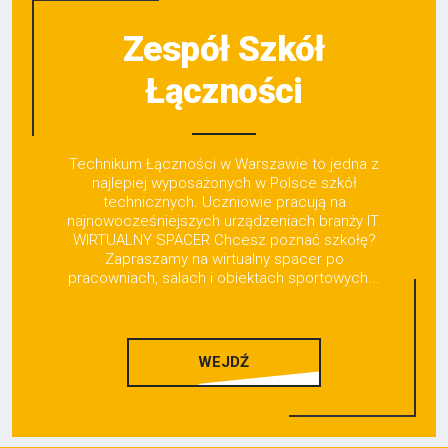
Zespół Szkół
Łączności
Technikum Łączności w Warszawie to jedna z
najlepiej wyposażonych w Polsce szkół
technicznych. Uczniowie pracują na
najnowocześniejszych urządzeniach branży IT.
WIRTUALNY SPACER Chcesz poznać szkołę?
Zapraszamy na wirtualny spacer po
pracowniach, salach i obiektach sportowych...
WEJDŹ