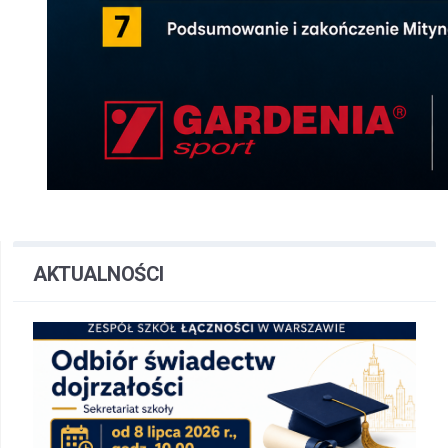
AKTUALNOŚCI