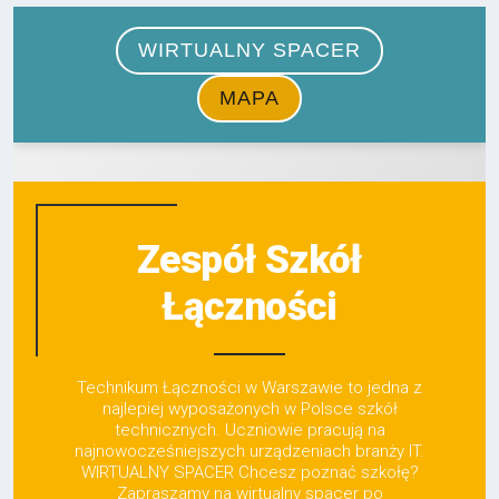
Zespół Szkół
Łączności
Technikum Łączności w Warszawie to jedna z
najlepiej wyposażonych w Polsce szkół
technicznych. Uczniowie pracują na
najnowocześniejszych urządzeniach branży IT.
WIRTUALNY SPACER Chcesz poznać szkołę?
Zapraszamy na wirtualny spacer po