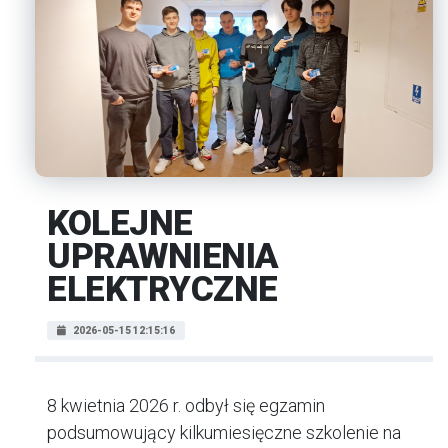
KOLEJNE
UPRAWNIENIA
ELEKTRYCZNE
2026-05-15 12:15:16
8 kwietnia 2026 r. odbył się egzamin
podsumowujący kilkumiesięczne szkolenie na