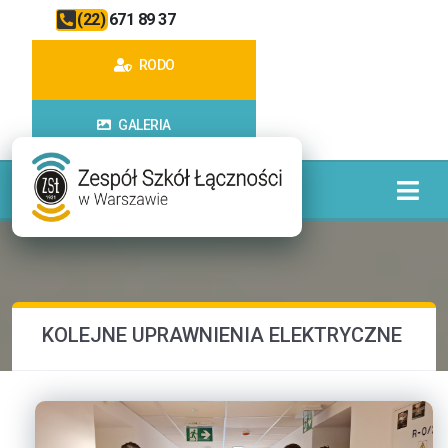
(22) 671 89 37
RODO
GALERIA
KOLEJNE UPRAWNIENIA ELEKTRYCZNE