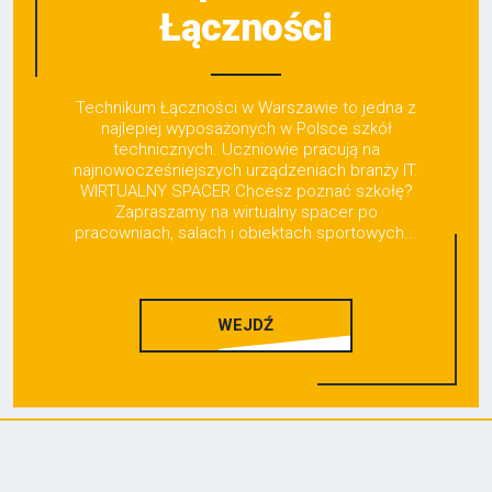
Łączności
Technikum Łączności w Warszawie to jedna z
najlepiej wyposażonych w Polsce szkół
technicznych. Uczniowie pracują na
najnowocześniejszych urządzeniach branży IT.
WIRTUALNY SPACER Chcesz poznać szkołę?
Zapraszamy na wirtualny spacer po
pracowniach, salach i obiektach sportowych...
WEJDŹ