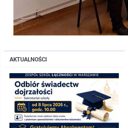
AKTUALNOŚCI