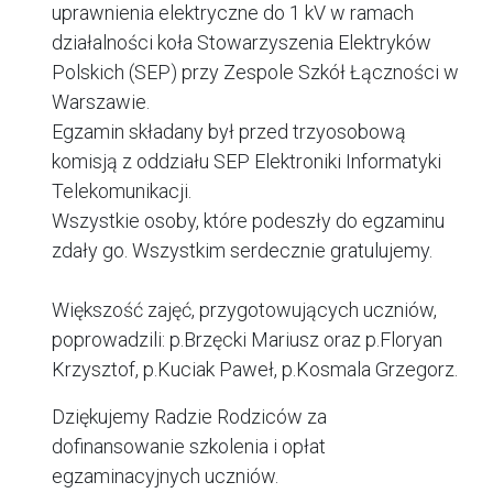
uprawnienia elektryczne do 1 kV w ramach
działalności koła Stowarzyszenia Elektryków
Polskich (SEP) przy Zespole Szkół Łączności w
Warszawie.
Egzamin składany był przed trzyosobową
komisją z oddziału SEP Elektroniki Informatyki
Telekomunikacji.
Wszystkie osoby, które podeszły do egzaminu
zdały go. Wszystkim serdecznie gratulujemy.
Większość zajęć, przygotowujących uczniów,
poprowadzili: p.Brzęcki Mariusz oraz p.Floryan
Krzysztof, p.Kuciak Paweł, p.Kosmala Grzegorz.
Dziękujemy Radzie Rodziców za
dofinansowanie szkolenia i opłat
egzaminacyjnych uczniów.