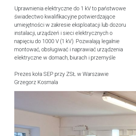
Uprawnienia elektryczne do 1 kV to państwowe
świadectwo kwalifikacyjne potwierdzające
umiejętności w zakresie eksploatacji lub dozoru
instalacji, urządzeń i sieci elektrycznych o
napięciu do 1000 V (1 kV). Pozwalają legalnie
montować, obsługiwać i naprawiać urządzenia
elektryczne w domach, biurach i przemyśle
Prezes koła SEP przy ZSŁ w Warszawie
Grzegorz Kosmala