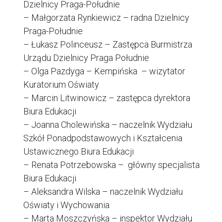
Dzielnicy Praga-Południe
– Małgorzata Rynkiewicz – radna Dzielnicy
Praga-Południe
– Łukasz Polinceusz – Zastępca Burmistrza
Urządu Dzielnicy Praga Południe
– Olga Pazdyga – Kempińska – wizytator
Kuratorium Oświaty
– Marcin Litwinowicz – zastępca dyrektora
Biura Edukacji
– Joanna Cholewińska – naczelnik Wydziału
Szkół Ponadpodstawowych i Kształcenia
Ustawicznego Biura Edukacji
– Renata Potrzebowska – główny specjalista
Biura Edukacji
– Aleksandra Wilska – naczelnik Wydziału
Oświaty i Wychowania
– Marta Moszczyńska – inspektor Wydziału