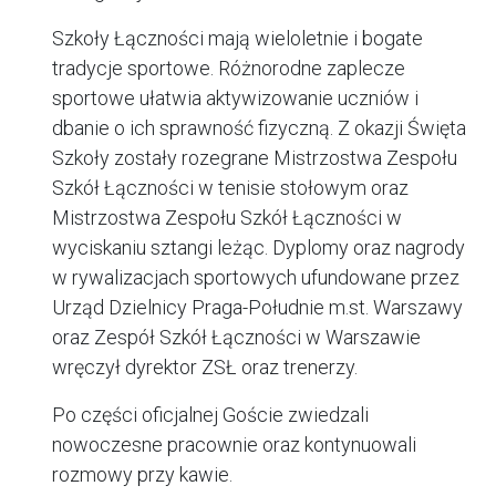
Szkoły Łączności mają wieloletnie i bogate
tradycje sportowe. Różnorodne zaplecze
sportowe ułatwia aktywizowanie uczniów i
dbanie o ich sprawność fizyczną. Z okazji Święta
Szkoły zostały rozegrane Mistrzostwa Zespołu
Szkół Łączności w tenisie stołowym oraz
Mistrzostwa Zespołu Szkół Łączności w
wyciskaniu sztangi leżąc. Dyplomy oraz nagrody
w rywalizacjach sportowych ufundowane przez
Urząd Dzielnicy Praga-Południe m.st. Warszawy
oraz Zespół Szkół Łączności w Warszawie
wręczył dyrektor ZSŁ oraz trenerzy.
Po części oficjalnej Goście zwiedzali
nowoczesne pracownie oraz kontynuowali
rozmowy przy kawie.