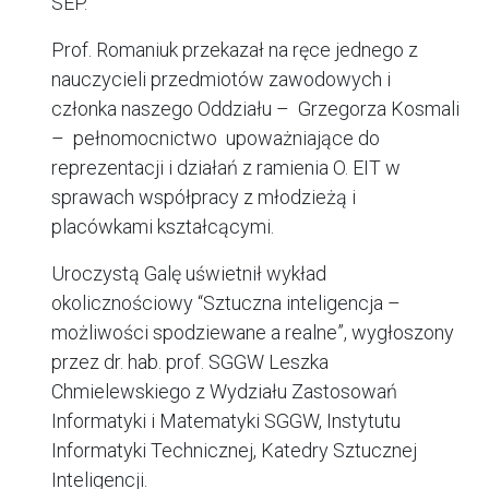
SEP.
Prof. Romaniuk przekazał na ręce jednego z
nauczycieli przedmiotów zawodowych i
członka naszego Oddziału – Grzegorza Kosmali
– pełnomocnictwo upoważniające do
reprezentacji i działań z ramienia O. EIT w
sprawach współpracy z młodzieżą i
placówkami kształcącymi.
Uroczystą Galę uświetnił wykład
okolicznościowy
“Sztuczna inteligencja –
możliwości spodziewane a realne”,
wygłoszony
przez dr. hab. prof. SGGW Leszka
Chmielewskiego z Wydziału Zastosowań
Informatyki i Matematyki SGGW, Instytutu
Informatyki Technicznej, Katedry Sztucznej
Inteligencji.