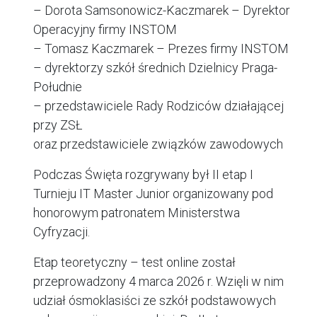
– Dorota Samsonowicz-Kaczmarek – Dyrektor
Operacyjny firmy INSTOM
– Tomasz Kaczmarek – Prezes firmy INSTOM
– dyrektorzy szkół średnich Dzielnicy Praga-
Południe
– przedstawiciele Rady Rodziców działającej
przy ZSŁ
oraz przedstawiciele związków zawodowych
Podczas Święta rozgrywany był II etap I
Turnieju IT Master Junior organizowany pod
honorowym patronatem Ministerstwa
Cyfryzacji.
Etap teoretyczny – test online został
przeprowadzony 4 marca 2026 r. Wzięli w nim
udział ósmoklasiści ze szkół podstawowych