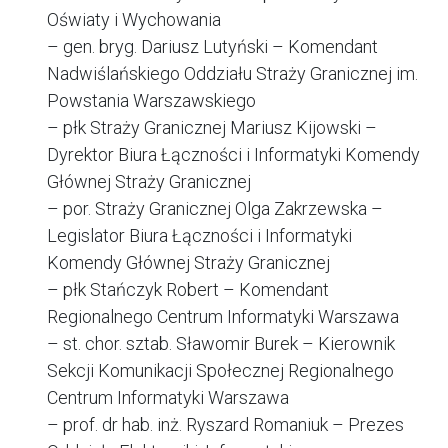
Oświaty i Wychowania
– gen. bryg. Dariusz Lutyński – Komendant
Nadwiślańskiego Oddziału Straży Granicznej im.
Powstania Warszawskiego
– płk Straży Granicznej Mariusz Kijowski –
Dyrektor Biura Łączności i Informatyki Komendy
Głównej Straży Granicznej
– por. Straży Granicznej Olga Zakrzewska –
Legislator Biura Łączności i Informatyki
Komendy Głównej Straży Granicznej
– płk Stańczyk Robert – Komendant
Regionalnego Centrum Informatyki Warszawa
– st. chor. sztab. Sławomir Burek – Kierownik
Sekcji Komunikacji Społecznej Regionalnego
Centrum Informatyki Warszawa
– prof. dr hab. inż. Ryszard Romaniuk – Prezes