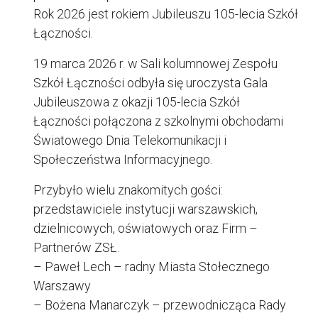
Rok 2026 jest rokiem Jubileuszu 105-lecia Szkół
Łączności.
19 marca 2026 r. w Sali kolumnowej Zespołu
Szkół Łączności odbyła się uroczysta Gala
Jubileuszowa z okazji 105-lecia Szkół
Łączności połączona z szkolnymi obchodami
Światowego Dnia Telekomunikacji i
Społeczeństwa Informacyjnego.
Przybyło wielu znakomitych gości:
przedstawiciele instytucji warszawskich,
dzielnicowych, oświatowych oraz Firm –
Partnerów ZSŁ.
– Paweł Lech – radny Miasta Stołecznego
Warszawy
– Bożena Manarczyk – przewodnicząca Rady