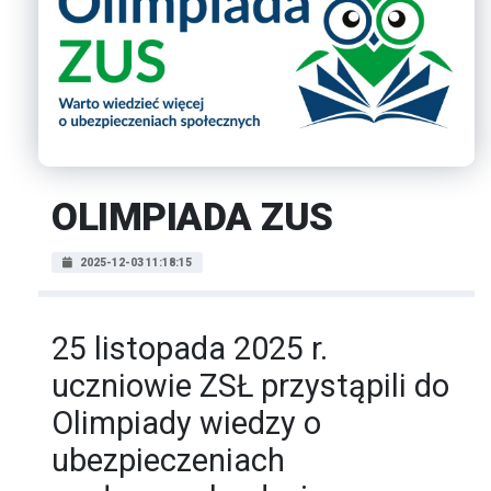
OLIMPIADA ZUS
2025-12-03 11:18:15
25 listopada 2025 r.
uczniowie ZSŁ przystąpili do
Olimpiady wiedzy o
ubezpieczeniach