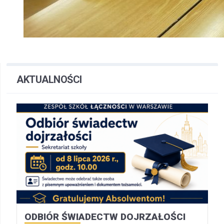
AKTUALNOŚCI
ODBIÓR ŚWIADECTW DOJRZAŁOŚCI