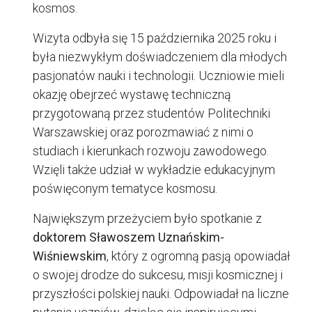
kosmos.
Wizyta odbyła się 15 października 2025 roku i
była niezwykłym doświadczeniem dla młodych
pasjonatów nauki i technologii. Uczniowie mieli
okazję obejrzeć wystawę techniczną
przygotowaną przez studentów Politechniki
Warszawskiej oraz porozmawiać z nimi o
studiach i kierunkach rozwoju zawodowego.
Wzięli także udział w wykładzie edukacyjnym
poświęconym tematyce kosmosu.
Największym przeżyciem było spotkanie z
doktorem Sławoszem Uznańskim-
Wiśniewskim
, który z ogromną pasją opowiadał
o swojej drodze do sukcesu, misji kosmicznej i
przyszłości polskiej nauki. Odpowiadał na liczne