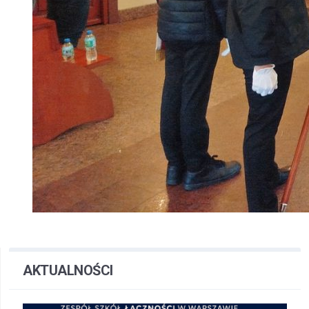
AKTUALNOŚCI