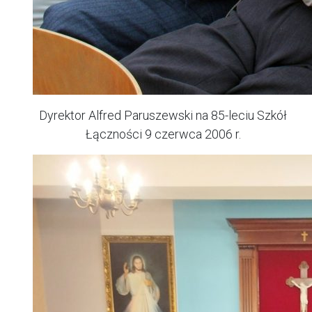
Dyrektor Alfred Paruszewski na 85-leciu Szkół
Łączności 9 czerwca 2006 r.