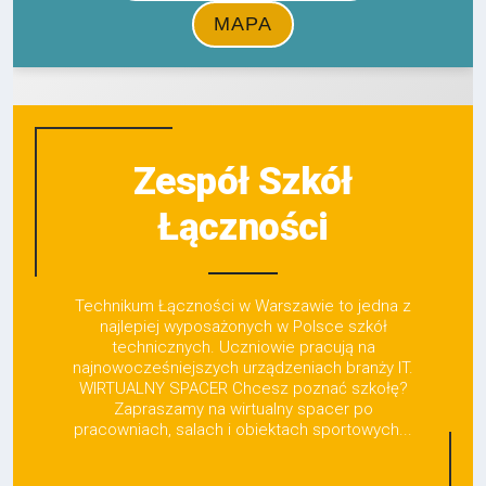
Zespół Szkół
Łączności
Technikum Łączności w Warszawie to jedna z
najlepiej wyposażonych w Polsce szkół
technicznych. Uczniowie pracują na
najnowocześniejszych urządzeniach branży IT.
WIRTUALNY SPACER Chcesz poznać szkołę?
Zapraszamy na wirtualny spacer po
pracowniach, salach i obiektach sportowych...