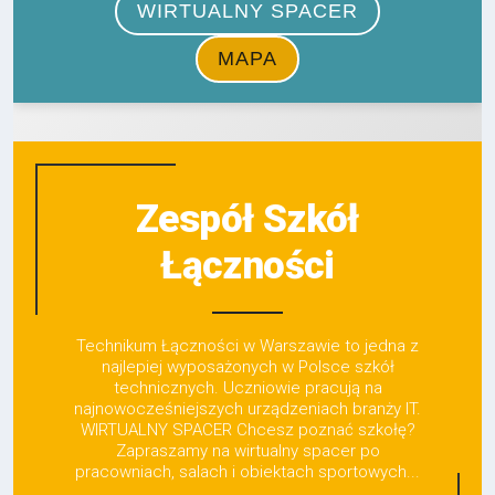
Zespół Szkół
Łączności
Technikum Łączności w Warszawie to jedna z
najlepiej wyposażonych w Polsce szkół
technicznych. Uczniowie pracują na
najnowocześniejszych urządzeniach branży IT.
WIRTUALNY SPACER Chcesz poznać szkołę?
Zapraszamy na wirtualny spacer po
pracowniach, salach i obiektach sportowych...