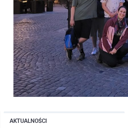
AKTUALNOŚCI