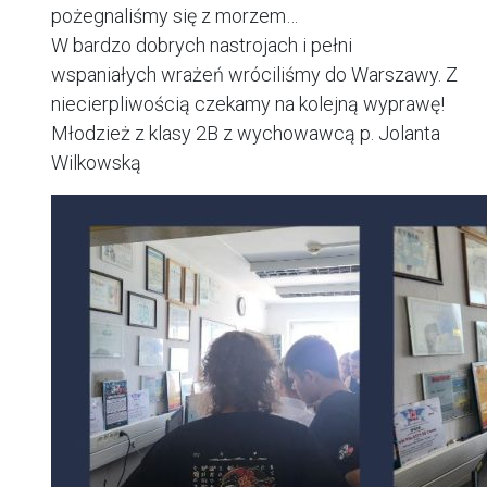
pożegnaliśmy się z morzem…
W bardzo dobrych nastrojach i pełni
wspaniałych wrażeń wróciliśmy do Warszawy. Z
niecierpliwością czekamy na kolejną wyprawę!
Młodzież z klasy 2B z wychowawcą p. Jolanta
Wilkowską