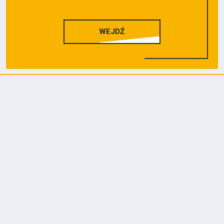
WEJDŹ