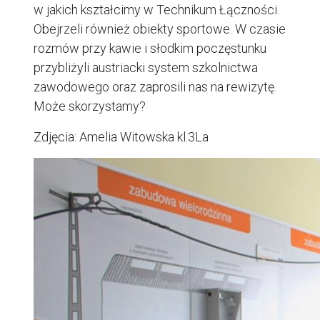
w jakich kształcimy w Technikum Łączności.
Obejrzeli również obiekty sportowe. W czasie
rozmów przy kawie i słodkim poczęstunku
przybliżyli austriacki system szkolnictwa
zawodowego oraz zaprosili nas na rewizytę.
Może skorzystamy?
Zdjęcia: Amelia Witowska kl.3La