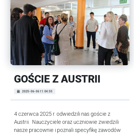
GOŚCIE Z AUSTRII
2025-06-06 11:04:55
4 czerwca 2025 r. odwiedzili nas goście z
Austrii. Nauczyciele oraz uczniowie zwiedzili
nasze pracownie i poznali specyfikę zawodów