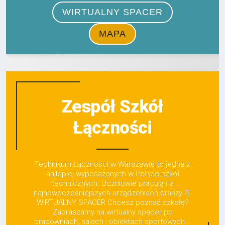
Zespół Szkół
Łączności
Technikum Łączności w Warszawie to jedna z
najlepiej wyposażonych w Polsce szkół
technicznych. Uczniowie pracują na
najnowocześniejszych urządzeniach branży IT.
WIRTUALNY SPACER Chcesz poznać szkołę?
Zapraszamy na wirtualny spacer po
pracowniach, salach i obiektach sportowych...