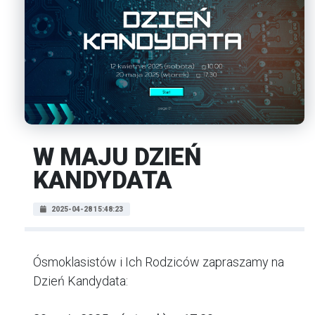
W MAJU DZIEŃ
KANDYDATA
2025-04-28 15:48:23
Ósmoklasistów i Ich Rodziców zapraszamy na
Dzień Kandydata: