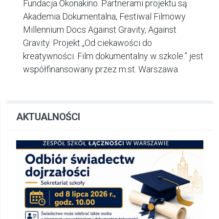
Fundacja Okonakino. Partnerami projektu są
Akademia Dokumentalna, Festiwal Filmowy
Millennium Docs Against Gravity, Against
Gravity. Projekt
„Od ciekawości do
kreatywności. Film dokumentalny w szkole.”
jest
współfinansowany przez m.st. Warszawa.
AKTUALNOŚCI