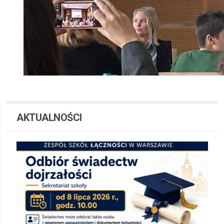
AKTUALNOŚCI