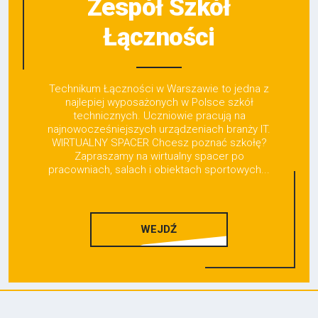
Zespół Szkół
Łączności
Technikum Łączności w Warszawie to jedna z
najlepiej wyposażonych w Polsce szkół
technicznych. Uczniowie pracują na
najnowocześniejszych urządzeniach branży IT.
WIRTUALNY SPACER Chcesz poznać szkołę?
Zapraszamy na wirtualny spacer po
pracowniach, salach i obiektach sportowych...
WEJDŹ