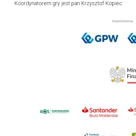
Koordynatorem gry jest pan Krzysztof Kopiec