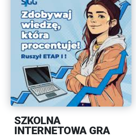
SZKOLNA
INTERNETOWA GRA