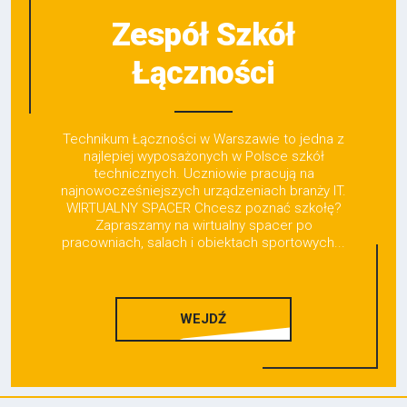
Zespół Szkół
Łączności
Technikum Łączności w Warszawie to jedna z
najlepiej wyposażonych w Polsce szkół
technicznych. Uczniowie pracują na
najnowocześniejszych urządzeniach branży IT.
WIRTUALNY SPACER Chcesz poznać szkołę?
Zapraszamy na wirtualny spacer po
pracowniach, salach i obiektach sportowych...
WEJDŹ