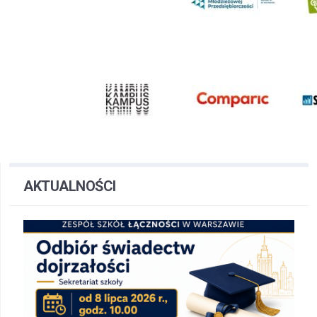
AKTUALNOŚCI