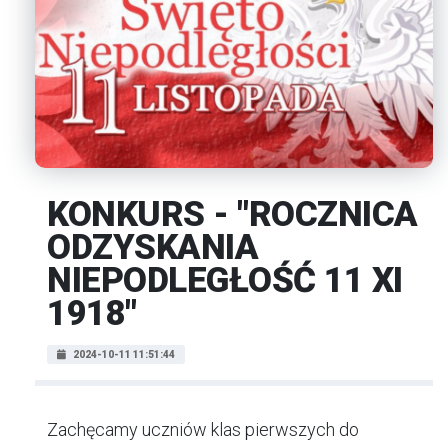
KONKURS - "ROCZNICA
ODZYSKANIA
NIEPODLEGŁOŚĆ 11 XI
1918"
2024-10-11 11:51:44
Zachęcamy uczniów klas pierwszych do