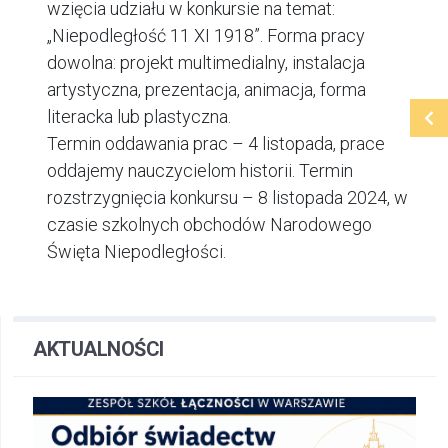
wzięcia udziału w konkursie na temat:
„Niepodległość 11 XI 1918”. Forma pracy
dowolna: projekt multimedialny, instalacja
artystyczna, prezentacja, animacja, forma
literacka lub plastyczna.
Termin oddawania prac – 4 listopada, prace
oddajemy nauczycielom historii. Termin
rozstrzygnięcia konkursu – 8 listopada 2024, w
czasie szkolnych obchodów Narodowego
Święta Niepodległości.
AKTUALNOŚCI