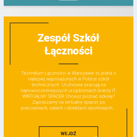
Zespół Szkół
Łączności
Technikum Łączności w Warszawie to jedna z
najlepiej wyposażonych w Polsce szkół
technicznych. Uczniowie pracują na
najnowocześniejszych urządzeniach branży IT.
WIRTUALNY SPACER Chcesz poznać szkołę?
Zapraszamy na wirtualny spacer po
pracowniach, salach i obiektach sportowych...
WEJDŹ