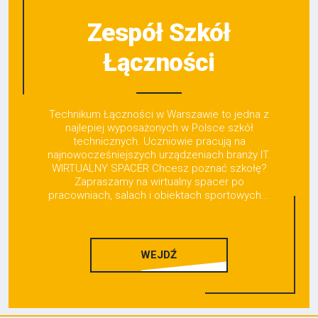
Zespół Szkół
Łączności
Technikum Łączności w Warszawie to jedna z
najlepiej wyposażonych w Polsce szkół
technicznych. Uczniowie pracują na
najnowocześniejszych urządzeniach branży IT.
WIRTUALNY SPACER Chcesz poznać szkołę?
Zapraszamy na wirtualny spacer po
pracowniach, salach i obiektach sportowych...
WEJDŹ