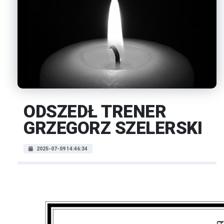
ODSZEDŁ TRENER
GRZEGORZ SZELERSKI
2025-07-09 14:46:34