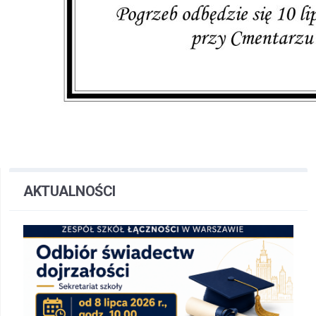
AKTUALNOŚCI