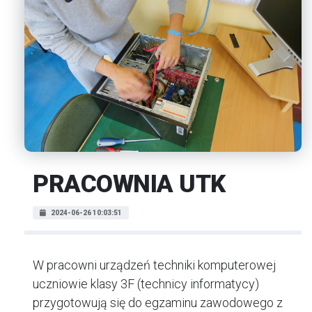
PRACOWNIA UTK
2024-06-26 10:03:51
W pracowni urządzeń techniki komputerowej
uczniowie klasy 3F (technicy informatycy)
przygotowują się do egzaminu zawodowego z