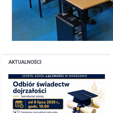
AKTUALNOŚCI