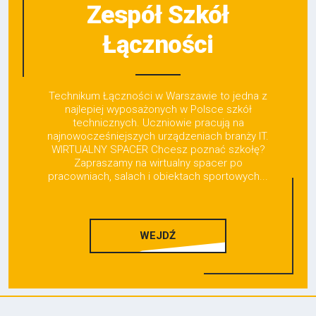
Zespół Szkół
Łączności
Technikum Łączności w Warszawie to jedna z
najlepiej wyposażonych w Polsce szkół
technicznych. Uczniowie pracują na
najnowocześniejszych urządzeniach branży IT.
WIRTUALNY SPACER Chcesz poznać szkołę?
Zapraszamy na wirtualny spacer po
pracowniach, salach i obiektach sportowych...
WEJDŹ