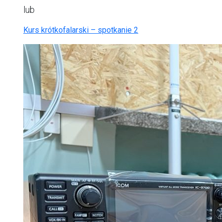
lub
Kurs krótkofalarski – spotkanie 2