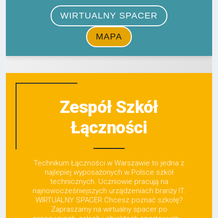
Zespół Szkół
Łączności
Technikum Łączności w Warszawie to jedna z
najlepiej wyposażonych w Polsce szkół
technicznych. Uczniowie pracują na
najnowocześniejszych urządzeniach branży IT.
WIRTUALNY SPACER Chcesz poznać szkołę?
Zapraszamy na wirtualny spacer po