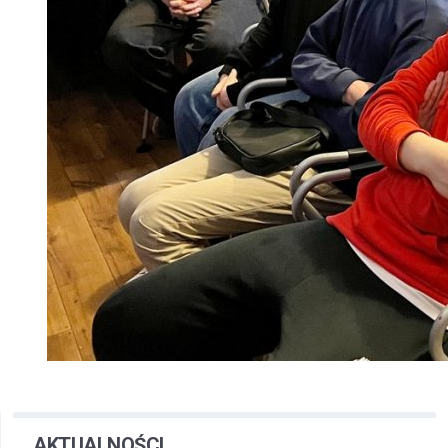
AKTUALNOŚCI